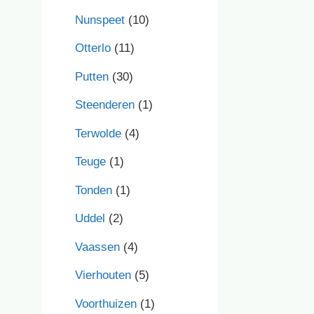
Nunspeet
(10)
Otterlo
(11)
Putten
(30)
Steenderen
(1)
Terwolde
(4)
Teuge
(1)
Tonden
(1)
Uddel
(2)
Vaassen
(4)
Vierhouten
(5)
Voorthuizen
(1)