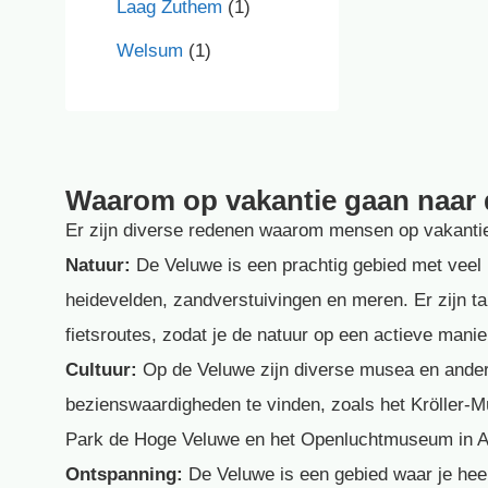
Laag Zuthem
(1)
Welsum
(1)
Waarom op vakantie gaan naar
Er zijn diverse redenen waarom mensen op vakanti
Natuur:
De Veluwe is een prachtig gebied met veel 
heidevelden, zandverstuivingen en meren. Er zijn ta
fietsroutes, zodat je de natuur op een actieve mani
Cultuur:
Op de Veluwe zijn diverse musea en ander
bezienswaardigheden te vinden, zoals het Kröller-M
Park de Hoge Veluwe en het Openluchtmuseum in 
Ontspanning:
De Veluwe is een gebied waar je heer