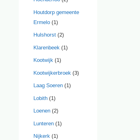
Houtdorp gemeente
Ermelo
(1)
Hulshorst
(2)
Klarenbeek
(1)
Kootwijk
(1)
Kootwijkerbroek
(3)
Laag Soeren
(1)
Lobith
(1)
Loenen
(2)
Lunteren
(1)
Nijkerk
(1)