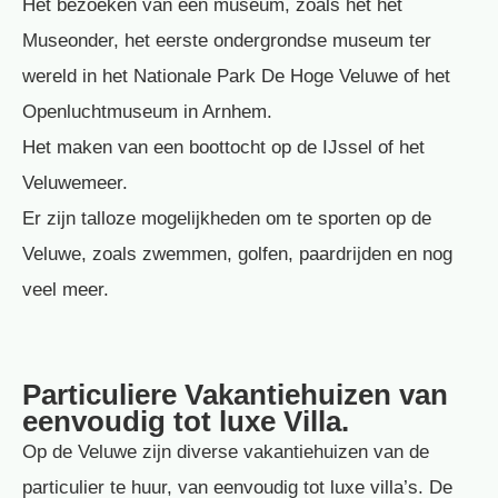
Het bezoeken van een museum, zoals het het
Museonder, het eerste ondergrondse museum ter
wereld in het Nationale Park De Hoge Veluwe of het
Openluchtmuseum in Arnhem.
Het maken van een boottocht op de IJssel of het
Veluwemeer.
Er zijn talloze mogelijkheden om te sporten op de
Veluwe, zoals zwemmen, golfen, paardrijden en nog
veel meer.
Particuliere Vakantiehuizen van
eenvoudig tot luxe Villa.
Op de Veluwe zijn diverse vakantiehuizen van de
particulier te huur, van eenvoudig tot luxe villa’s. De