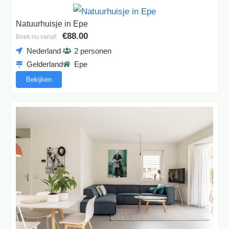
Natuurhuisje in Epe
€88.00
Boek nu vanaf:
Nederland
2 personen
Gelderland
Epe
Bekijken