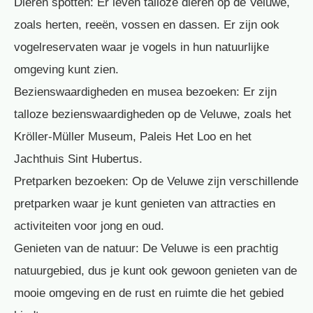
Dieren spotten: Er leven talloze dieren op de Veluwe,
zoals herten, reeën, vossen en dassen. Er zijn ook
vogelreservaten waar je vogels in hun natuurlijke
omgeving kunt zien.
Bezienswaardigheden en musea bezoeken: Er zijn
talloze bezienswaardigheden op de Veluwe, zoals het
Kröller-Müller Museum, Paleis Het Loo en het
Jachthuis Sint Hubertus.
Pretparken bezoeken: Op de Veluwe zijn verschillende
pretparken waar je kunt genieten van attracties en
activiteiten voor jong en oud.
Genieten van de natuur: De Veluwe is een prachtig
natuurgebied, dus je kunt ook gewoon genieten van de
mooie omgeving en de rust en ruimte die het gebied