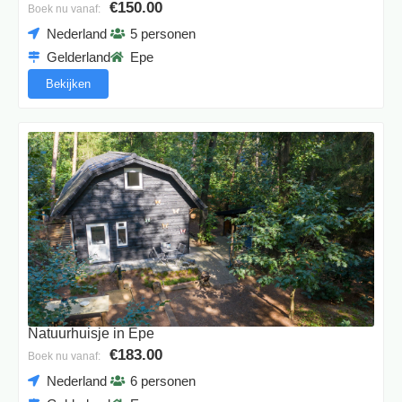
€150.00
Boek nu vanaf:
Nederland
5 personen
Gelderland
Epe
Bekijken
Natuurhuisje in Epe
€183.00
Boek nu vanaf:
Nederland
6 personen