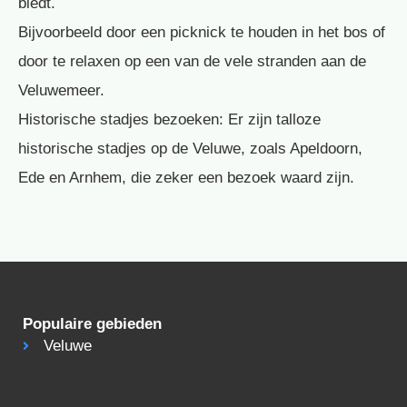
biedt.
Bijvoorbeeld door een picknick te houden in het bos of
door te relaxen op een van de vele stranden aan de
Veluwemeer.
Historische stadjes bezoeken: Er zijn talloze
historische stadjes op de Veluwe, zoals Apeldoorn,
Ede en Arnhem, die zeker een bezoek waard zijn.
Populaire gebieden
Veluwe