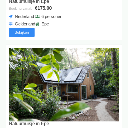
Natuurhuisje in Epe
€175.00
Boek nu vanaf:
Nederland
6 personen
Gelderland
Epe
Bekijken
Natuurhuisje in Epe