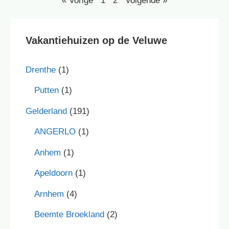
« Vorige
1
2
Volgende »
Vakantiehuizen op de Veluwe
Drenthe
(1)
Putten
(1)
Gelderland
(191)
ANGERLO
(1)
Anhem
(1)
Apeldoorn
(1)
Arnhem
(4)
Beemte Broekland
(2)