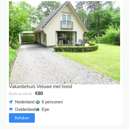
Vakantiehuis Veluwe met hond
€80
Boek nu vanaf:
Nederland
6 personen
Gelderland
Epe
Bekijken