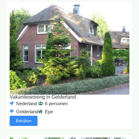
Vakantiewoning in Gelderland
Nederland
6 personen
Gelderland
Epe
Bekijken