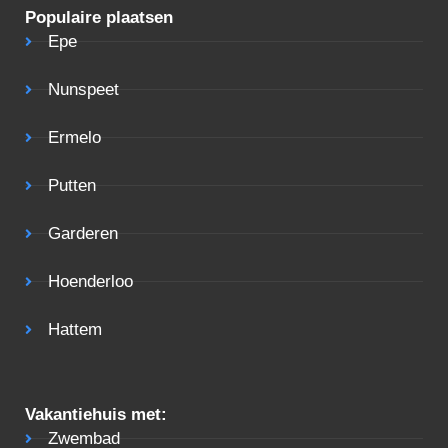
Populaire plaatsen
Epe
Nunspeet
Ermelo
Putten
Garderen
Hoenderloo
Hattem
Vakantiehuis met:
Zwembad