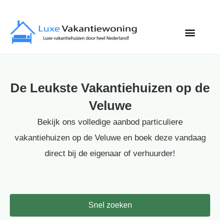
De Leukste Vakantiehuizen op de
Veluwe
Bekijk ons volledige aanbod particuliere
vakantiehuizen op de Veluwe en boek deze vandaag
direct bij de eigenaar of verhuurder!
Snel zoeken