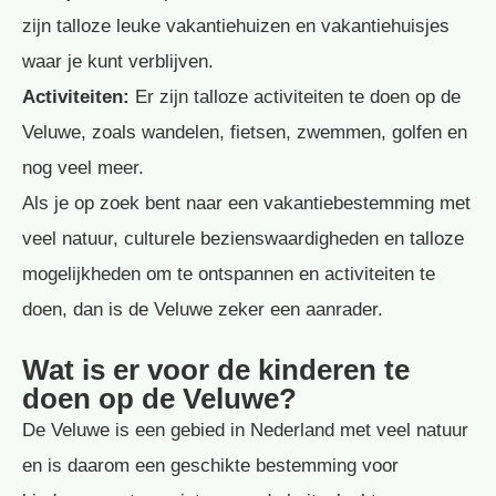
zijn talloze leuke vakantiehuizen en vakantiehuisjes
waar je kunt verblijven.
Activiteiten:
Er zijn talloze activiteiten te doen op de
Veluwe, zoals wandelen, fietsen, zwemmen, golfen en
nog veel meer.
Als je op zoek bent naar een vakantiebestemming met
veel natuur, culturele bezienswaardigheden en talloze
mogelijkheden om te ontspannen en activiteiten te
doen, dan is de Veluwe zeker een aanrader.
Wat is er voor de kinderen te
doen op de Veluwe?
De Veluwe is een gebied in Nederland met veel natuur
en is daarom een geschikte bestemming voor