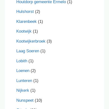
Houtdorp gemeente Ermelo
(1)
Hulshorst
(2)
Klarenbeek
(1)
Kootwijk
(1)
Kootwijkerbroek
(3)
Laag Soeren
(1)
Lobith
(1)
Loenen
(2)
Lunteren
(1)
Nijkerk
(1)
Nunspeet
(10)