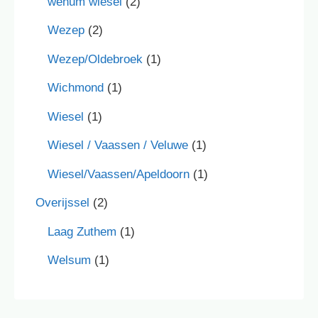
wenum wiesel
(2)
Wezep
(2)
Wezep/Oldebroek
(1)
Wichmond
(1)
Wiesel
(1)
Wiesel / Vaassen / Veluwe
(1)
Wiesel/Vaassen/Apeldoorn
(1)
Overijssel
(2)
Laag Zuthem
(1)
Welsum
(1)