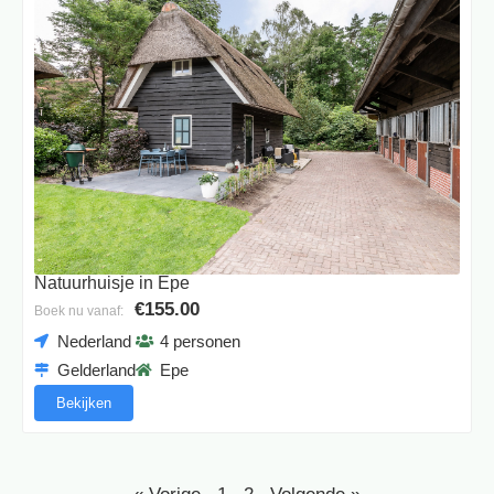
Natuurhuisje in Epe
€155.00
Boek nu vanaf:
Nederland
4 personen
Gelderland
Epe
Bekijken