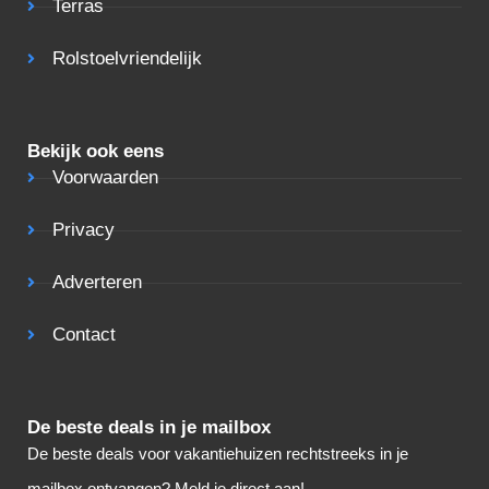
Terras
Rolstoelvriendelijk
Bekijk ook eens
Voorwaarden
Privacy
Adverteren
Contact
De beste deals in je mailbox
De beste deals voor vakantiehuizen rechtstreeks in je
mailbox ontvangen? Meld je direct aan!