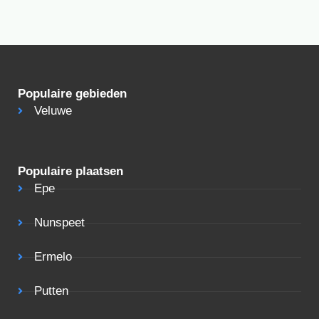
Populaire gebieden
Veluwe
Populaire plaatsen
Epe
Nunspeet
Ermelo
Putten