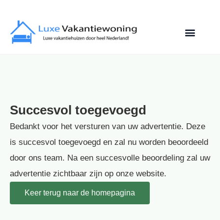
Succesvol toegevoegd
Bedankt voor het versturen van uw advertentie. Deze
is succesvol toegevoegd en zal nu worden beoordeeld
door ons team. Na een succesvolle beoordeling zal uw
advertentie zichtbaar zijn op onze website.
Keer terug naar de homepagina