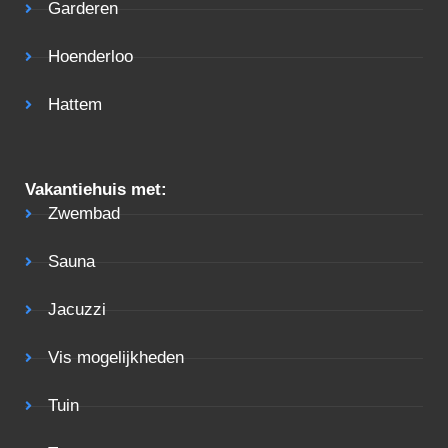
Garderen
Hoenderloo
Hattem
Vakantiehuis met:
Zwembad
Sauna
Jacuzzi
Vis mogelijkheden
Tuin