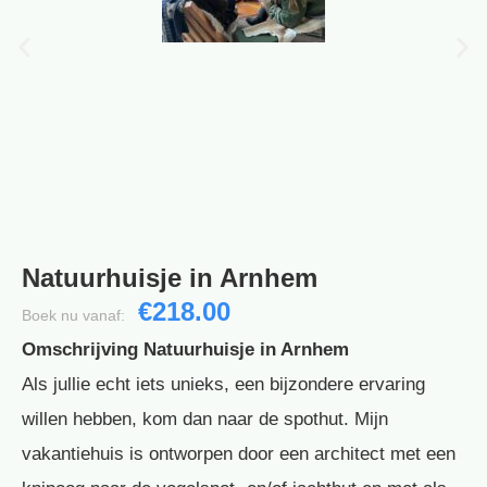
Natuurhuisje in Arnhem
€218.00
Boek nu vanaf:
Omschrijving Natuurhuisje in Arnhem
Als jullie echt iets unieks, een bijzondere ervaring
willen hebben, kom dan naar de spothut. Mijn
vakantiehuis is ontworpen door een architect met een