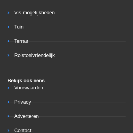
Vis mogelijkheden
Tuin
Terras
Rolstoelvriendelijk
Bekijk ook eens
Voorwaarden
Privacy
Adverteren
Contact