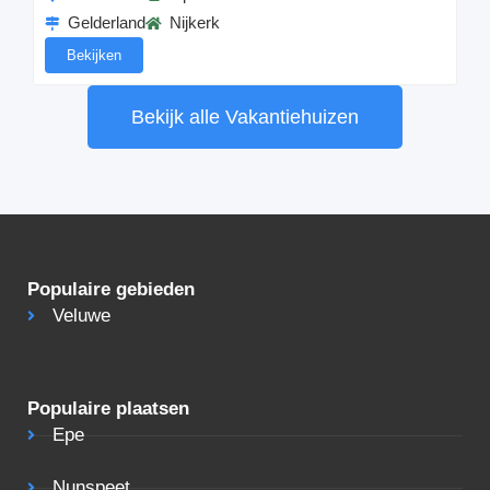
Gelderland
Nijkerk
Bekijken
Bekijk alle Vakantiehuizen
Populaire gebieden
Veluwe
Populaire plaatsen
Epe
Nunspeet