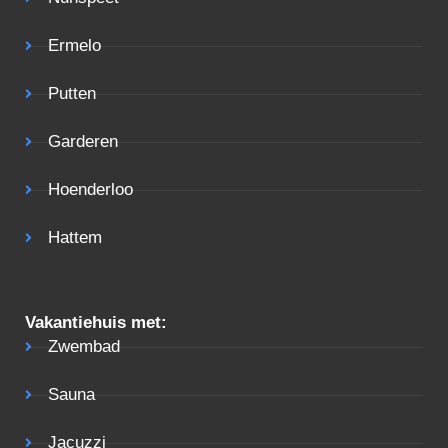
Ermelo
Putten
Garderen
Hoenderloo
Hattem
Vakantiehuis met:
Zwembad
Sauna
Jacuzzi