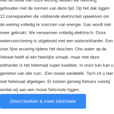
Met de bouw van onze woning hebben we rekening
gehouden met de normen van deze tijd. Op het dak liggen
12 zonnepanelen die voldoende elektriciteit opwekken om
de woning volledig te voorzien van energie. Gas wordt niet
meer gebruikt. We verwarmen volledig elektrisch. Onze
watervoorziening is uitgebreid met een waterontharder. Een
zeer fijne ervaring tijdens het douchen. Ons water op de
Veluwe heeft al een heerlijke smaak, maar met deze
ontharder is het helemaal super kwaliteit. In onze tuin kan u
genieten van alle rust…Een mooie weideblik. Toch zit u hier
niet helemaal afgelegen. Er komen genoeg fietsers voorbij
omdat wij aan een mooie fietsroute liggen.
Direct boeken & meer informatie