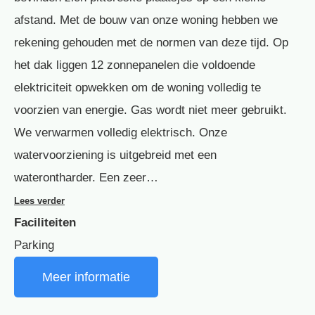
afstand. Met de bouw van onze woning hebben we
rekening gehouden met de normen van deze tijd. Op
het dak liggen 12 zonnepanelen die voldoende
elektriciteit opwekken om de woning volledig te
voorzien van energie. Gas wordt niet meer gebruikt.
We verwarmen volledig elektrisch. Onze
watervoorziening is uitgebreid met een
waterontharder. Een zeer…
Lees verder
Faciliteiten
Parking
Meer informatie