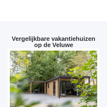
Vergelijkbare vakantiehuizen
op de Veluwe