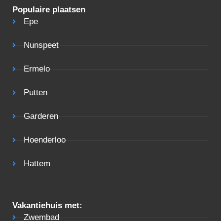
Populaire plaatsen
Epe
Nunspeet
Ermelo
Putten
Garderen
Hoenderloo
Hattem
Vakantiehuis met:
Zwembad