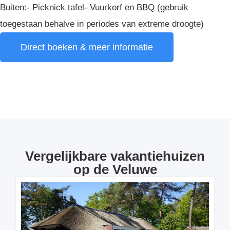
Buiten:- Picknick tafel- Vuurkorf en BBQ (gebruik
toegestaan behalve in periodes van extreme droogte)
Direct boeken & meer informatie
Vergelijkbare vakantiehuizen
op de Veluwe