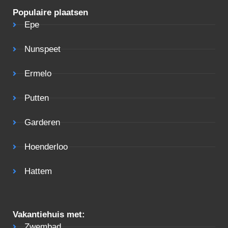
Populaire plaatsen
Epe
Nunspeet
Ermelo
Putten
Garderen
Hoenderloo
Hattem
Vakantiehuis met:
Zwembad