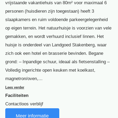
vrijstaande vakantiehuis van 80m² voor maximaal 6
personen (huisdieren zijn toegestaan) heeft 3
slaapkamers en ruim voldoende parkeergelegenheid
op eigen terrein. Het natuurhuisje is voorzien van vele
gemakken, en wordt verhuurd inclusief linnen. Het
huisje is onderdeel van Landgoed Stakenberg, waar
zich ook een hotel en brasserie bevinden. Begane
grond: – Inpandige schuur, ideaal als fietsenstalling –
Volledig ingerichte open keuken met koelkast,
magnetron/oven,…
Lees verder
Faciliteiten
Contactloos verblijf
Meer informatie