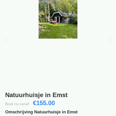
Natuurhuisje in Emst
€155.00
Boek nu vanaf:
Omschrijving Natuurhuisje in Emst