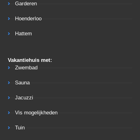
Garderen
Hoenderloo
Hattem
Vakantiehuis met:
Zwembad
Sauna
Jacuzzi
Vis mogelijkheden
Tuin