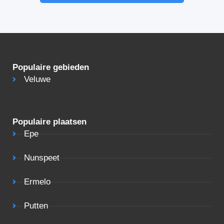
Populaire gebieden
Veluwe
Populaire plaatsen
Epe
Nunspeet
Ermelo
Putten