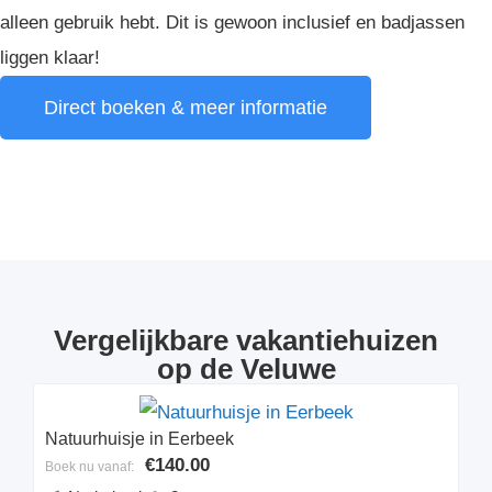
alleen gebruik hebt. Dit is gewoon inclusief en badjassen
liggen klaar!
Direct boeken & meer informatie
Vergelijkbare vakantiehuizen
op de Veluwe
Natuurhuisje in Eerbeek
€140.00
Boek nu vanaf: