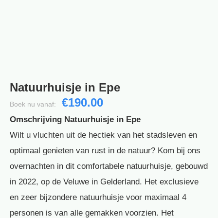
Natuurhuisje in Epe
€190.00
Boek nu vanaf:
Omschrijving Natuurhuisje in Epe
Wilt u vluchten uit de hectiek van het stadsleven en
optimaal genieten van rust in de natuur? Kom bij ons
overnachten in dit comfortabele natuurhuisje, gebouwd
in 2022, op de Veluwe in Gelderland. Het exclusieve
en zeer bijzondere natuurhuisje voor maximaal 4
personen is van alle gemakken voorzien. Het