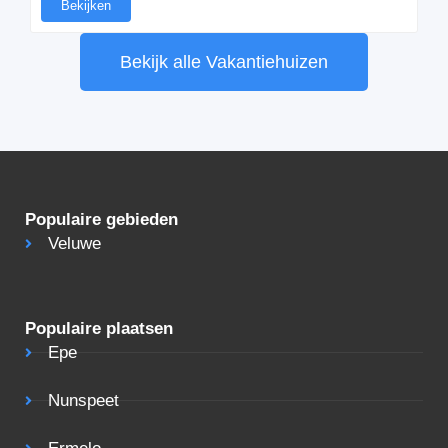
Bekijken
Bekijk alle Vakantiehuizen
Populaire gebieden
Veluwe
Populaire plaatsen
Epe
Nunspeet