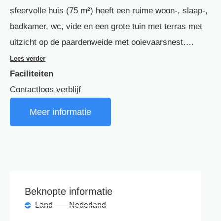
sfeervolle huis (75 m²) heeft een ruime woon-, slaap-,
badkamer, wc, vide en een grote tuin met terras met
uitzicht op de paardenweide met ooievaarsnest….
Lees verder
Faciliteiten
Contactloos verblijf
Meer informatie
Beknopte informatie
Land
Nederland