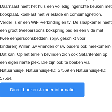
Daarnaast heeft het huis een volledig ingerichte keuken met
kookplaat, koelkast met vrieslade en combimagnetron.
Verder is er een WiFi-verbinding en tv. De slaapkamer heeft
een groot tweepersoons boxspring bed en een vide met
twee eenpersoonsbedden. (bijv. geschikt voor
kinderen).Willen uw vrienden of uw ouders ook meekomen?
Dat kan! Op het terrein bevinden zich ook Safaritenten op
een eigen riante plek. Die zijn ook te boeken via
Natuurhuisje. Natuurhuisje-ID: 57569 en Natuurhuisje-ID:
57564.
Direct boeken & meer informatie