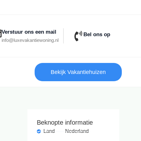
Verstuur ons een mail
Bel ons op
info@luxevakantiewoning.nl
Bekijk Vakantiehuizen
Beknopte informatie
Land
Nederland