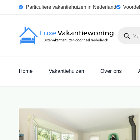
Particuliere vakantiehuizen in Nederland
Voordel
Home
Vakantiehuizen
Over ons