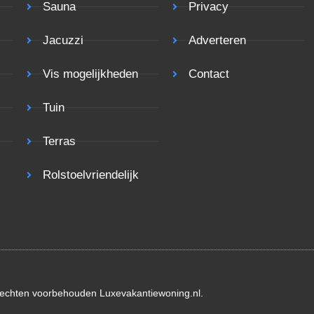
Sauna
Privacy
Jacuzzi
Adverteren
Vis mogelijkheden
Contact
Tuin
Terras
Rolstoelvriendelijk
rechten voorbehouden Luxevakantiewoning.nl.