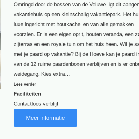
Omringd door de bossen van de Veluwe ligt dit aang
vakantiehuis op een kleinschalig vakantiepark. Het hui
luxe ingericht met houtkachel en van alle gemakken
voorzien. Er is een eigen oprit, houten veranda, een z
zijterras en een royale tuin om het huis heen. Wil je 
met je paard op vakantie? Bij de Hoeve kan je paard i
van de 12 ruime paardenboxen verblijven en is er onb
weidegang. Kies extra…
Lees verder
Faciliteiten
Contactloos verblijf
Meer informatie