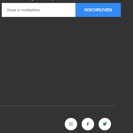
INSCHRIJVEN