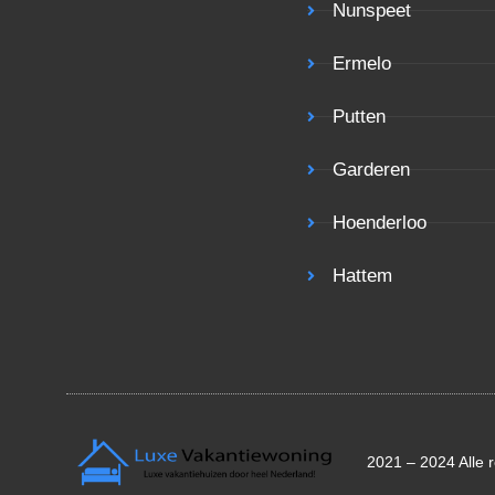
Nunspeet
Ermelo
Putten
Garderen
Hoenderloo
Hattem
2021 – 2024 Alle 