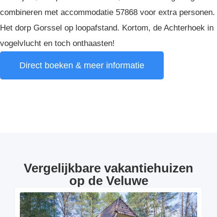
combineren met accommodatie 57868 voor extra personen.
Het dorp Gorssel op loopafstand. Kortom, de Achterhoek in
vogelvlucht en toch onthaasten!
Direct boeken & meer informatie
Vergelijkbare vakantiehuizen
op de Veluwe