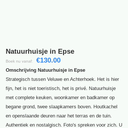
Natuurhuisje in Epse
€130.00
Boek nu vanaf:
Omschrijving Natuurhuisje in Epse
Strategisch tussen Veluwe en Achterhoek. Het is hier
fijn, het is niet toeristisch, het is privé. Natuurhuisje
met complete keuken, woonkamer en badkamer op
begane grond, twee slaapkamers boven. Houtkachel
en openslaande deuren naar het terras en de tuin.
Authentiek en nostalgisch. Foto's spreken voor zich. U