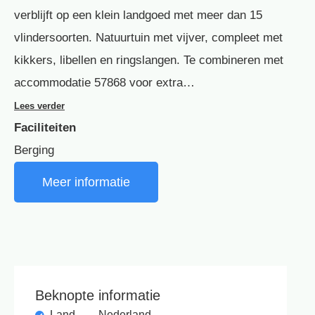
verblijft op een klein landgoed met meer dan 15
vlindersoorten. Natuurtuin met vijver, compleet met
kikkers, libellen en ringslangen. Te combineren met
accommodatie 57868 voor extra…
Lees verder
Faciliteiten
Berging
Meer informatie
Beknopte informatie
Land
Nederland