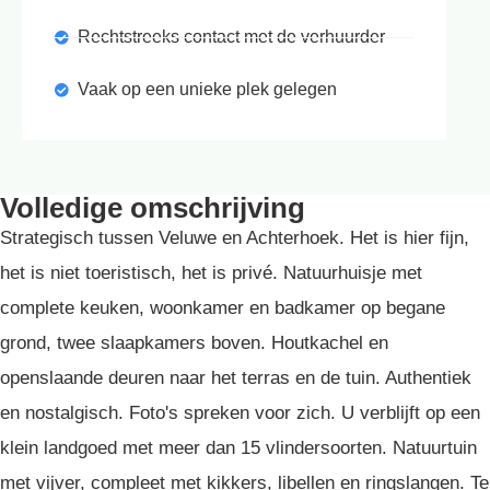
Rechtstreeks contact met de verhuurder
Vaak op een unieke plek gelegen
Volledige omschrijving
Strategisch tussen Veluwe en Achterhoek. Het is hier fijn,
het is niet toeristisch, het is privé. Natuurhuisje met
complete keuken, woonkamer en badkamer op begane
grond, twee slaapkamers boven. Houtkachel en
openslaande deuren naar het terras en de tuin. Authentiek
en nostalgisch. Foto's spreken voor zich. U verblijft op een
klein landgoed met meer dan 15 vlindersoorten. Natuurtuin
met vijver, compleet met kikkers, libellen en ringslangen. Te