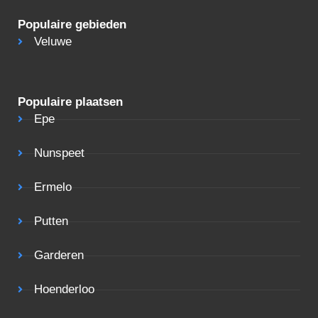
Populaire gebieden
Veluwe
Populaire plaatsen
Epe
Nunspeet
Ermelo
Putten
Garderen
Hoenderloo