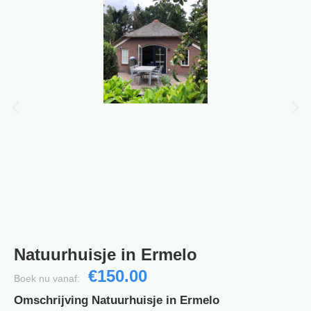
Natuurhuisje in Ermelo
€150.00
Boek nu vanaf:
Omschrijving Natuurhuisje in Ermelo