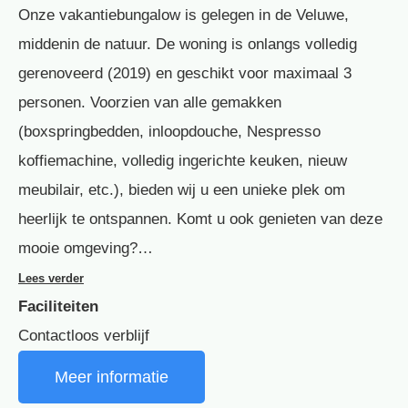
Onze vakantiebungalow is gelegen in de Veluwe,
middenin de natuur. De woning is onlangs volledig
gerenoveerd (2019) en geschikt voor maximaal 3
personen. Voorzien van alle gemakken
(boxspringbedden, inloopdouche, Nespresso
koffiemachine, volledig ingerichte keuken, nieuw
meubilair, etc.), bieden wij u een unieke plek om
heerlijk te ontspannen. Komt u ook genieten van deze
mooie omgeving?…
Lees verder
Faciliteiten
Contactloos verblijf
Meer informatie