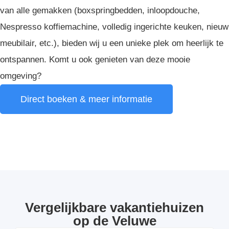
van alle gemakken (boxspringbedden, inloopdouche,
Nespresso koffiemachine, volledig ingerichte keuken, nieuw
meubilair, etc.), bieden wij u een unieke plek om heerlijk te
ontspannen. Komt u ook genieten van deze mooie
omgeving?
Direct boeken & meer informatie
Vergelijkbare vakantiehuizen
op de Veluwe