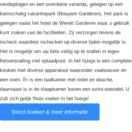
verdiepingen en een overdekte veranda, gelegen op een
kleinschalig vakantiepark (Bospark Garderen). Het park is
gelegen naast het hotel de Werelt Garderen waar u gebruik
kunt maken van de faciliteiten. Zij verzorgen tevens de
incheck waardoor inchecken op diverse tijden mogelijk is.
Het is mogelijk om uw fiets veilig op te stallen in eigen
fietsenstalling met oplaadpunt. In het huisje is een complete
keuken met diverse apparatuur waaronder vaatwasser en
een oven. Er is een badkamer met toilet en douche,
daarnaast is in de slaapkamer boven een extra wastafel. U
zult zich gelijk thuis voelen in het huisje!
Direct boeken & meer informatie