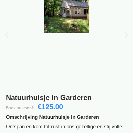
Natuurhuisje in Garderen
€125.00
Boek nu vanaf:
Omschrijving Natuurhuisje in Garderen
Ontspan en kom tot rust in ons gezellige en stijlvolle