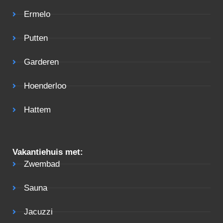
Ermelo
Putten
Garderen
Hoenderloo
Hattem
Vakantiehuis met:
Zwembad
Sauna
Jacuzzi