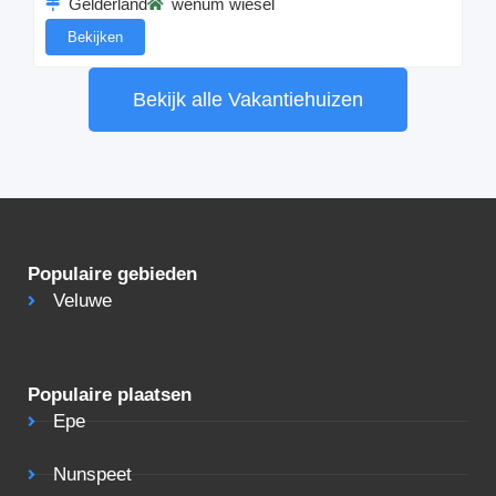
Gelderland
wenum wiesel
Bekijken
Bekijk alle Vakantiehuizen
Populaire gebieden
Veluwe
Populaire plaatsen
Epe
Nunspeet