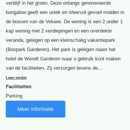
verblijf in het groen. Deze onlangs gerenoveerde
bungalow geeft een uniek en sfeervol gevoel midden in
de bossen van de Veluwe. De woning is een 2 onder 1
kap woning met 2 verdiepingen en een overdekte
veranda, gelegen op een kleinschalig vakantiepark
(Bospark Garderen). Het park is gelegen naast het
hotel de Werelt Garderen waar u gebruik kunt maken
van de faciliteiten. Zij verzorgen tevens de…
Lees verder
Faciliteiten
Parking
Meer informatie