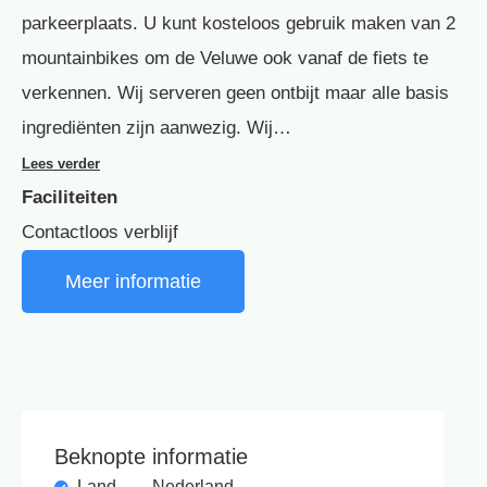
parkeerplaats. U kunt kosteloos gebruik maken van 2
mountainbikes om de Veluwe ook vanaf de fiets te
verkennen. Wij serveren geen ontbijt maar alle basis
ingrediënten zijn aanwezig. Wij…
Lees verder
Faciliteiten
Contactloos verblijf
Meer informatie
Beknopte informatie
Land
Nederland