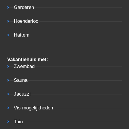
Garderen
Hoenderloo
Hattem
Vakantiehuis met:
Zwembad
Sauna
Jacuzzi
Vis mogelijkheden
Tuin