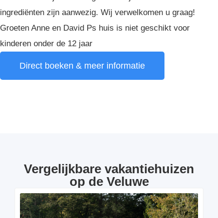
ingrediënten zijn aanwezig. Wij verwelkomen u graag!
Groeten Anne en David Ps huis is niet geschikt voor
kinderen onder de 12 jaar
Direct boeken & meer informatie
Vergelijkbare vakantiehuizen
op de Veluwe