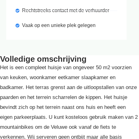
Rechtstreeks contact met de verhuurder
Vaak op een unieke plek gelegen
Volledige omschrijving
Het is een compleet huisje van ongeveer 50 m2 voorzien
van keuken, woonkamer eetkamer slaapkamer en
badkamer. Het terras grenst aan de uitloopstallen van onze
paarden en het terrein scharrelen de kippen. Het huisje
bevindt zich op het terrein naast ons huis en heeft een
eigen parkeerplaats. U kunt kosteloos gebruik maken van 2
mountainbikes om de Veluwe ook vanaf de fiets te
verkennen. Wij serveren geen ontbijt maar alle basis