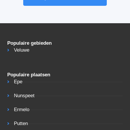
Populaire gebieden
Veluwe
Populaire plaatsen
Epe
Nunspeet
Ermelo
Putten