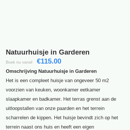
Natuurhuisje in Garderen
€115.00
Boek nu vanaf:
Omschrijving Natuurhuisje in Garderen
Het is een compleet huisje van ongeveer 50 m2
voorzien van keuken, woonkamer eetkamer
slaapkamer en badkamer. Het terras grenst aan de
uitloopstallen van onze paarden en het terrein
scharrelen de kippen. Het huisje bevindt zich op het
terrein naast ons huis en heeft een eigen