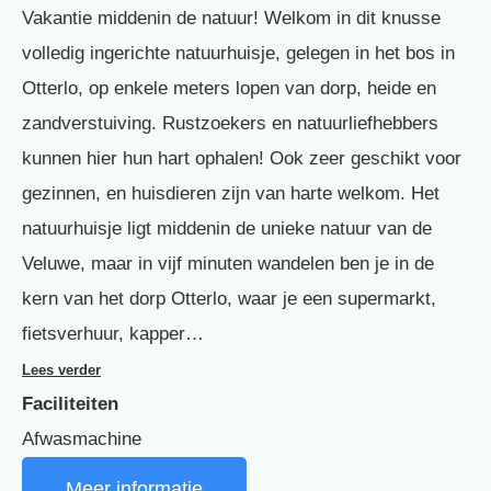
Vakantie middenin de natuur! Welkom in dit knusse
volledig ingerichte natuurhuisje, gelegen in het bos in
Otterlo, op enkele meters lopen van dorp, heide en
zandverstuiving. Rustzoekers en natuurliefhebbers
kunnen hier hun hart ophalen! Ook zeer geschikt voor
gezinnen, en huisdieren zijn van harte welkom. Het
natuurhuisje ligt middenin de unieke natuur van de
Veluwe, maar in vijf minuten wandelen ben je in de
kern van het dorp Otterlo, waar je een supermarkt,
fietsverhuur, kapper…
Lees verder
Faciliteiten
Afwasmachine
Meer informatie