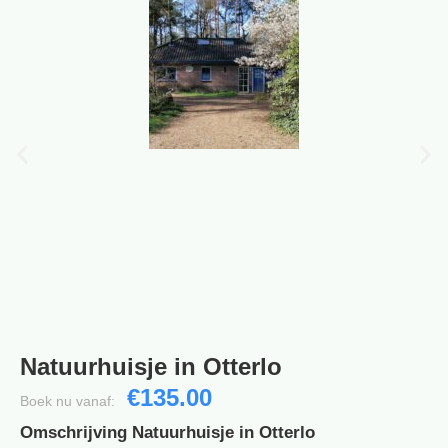
Natuurhuisje in Otterlo
€135.00
Boek nu vanaf:
Omschrijving Natuurhuisje in Otterlo