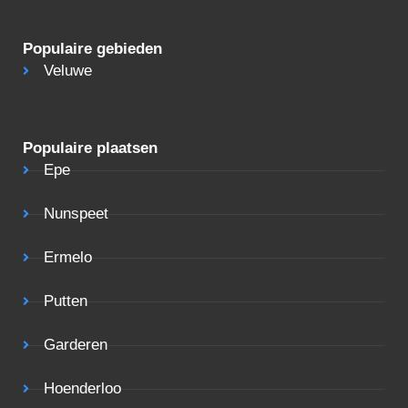
Populaire gebieden
Veluwe
Populaire plaatsen
Epe
Nunspeet
Ermelo
Putten
Garderen
Hoenderloo