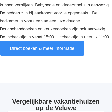
kunnen verblijven. Babybedje en kinderstoel zijn aanwezig.
De bedden zijn bij aankomst voor je opgemaakt! De
badkamer is voorzien van een luxe douche.
Douchehanddoeken en keukendoeken zijn ook aanwezig.
De inchecktijd is vanaf 15:00. Uitchecktijd is uiterlijk 11:00.
Direct boeken & meer informatie
Vergelijkbare vakantiehuizen
op de Veluwe