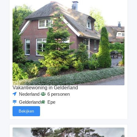
Vakantiewoning in Gelderland
Nederland
6 personen
Gelderland
Epe
Bekijken