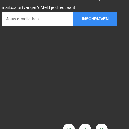
mailbox ontvangen? Meld je direct aan!
INSCHRIJVEN