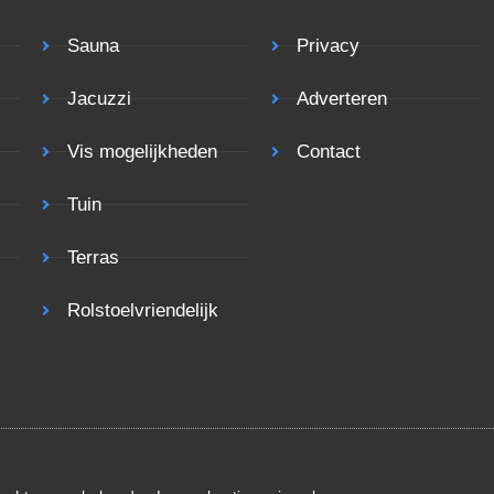
Sauna
Privacy
Jacuzzi
Adverteren
Vis mogelijkheden
Contact
Tuin
Terras
Rolstoelvriendelijk