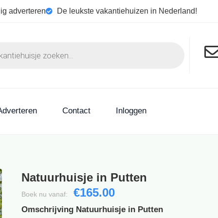
ig adverteren
De leukste vakantiehuizen in Nederland!
Adverteren
Contact
Inloggen
Natuurhuisje in Putten
€165.00
Boek nu vanaf:
Omschrijving Natuurhuisje in Putten