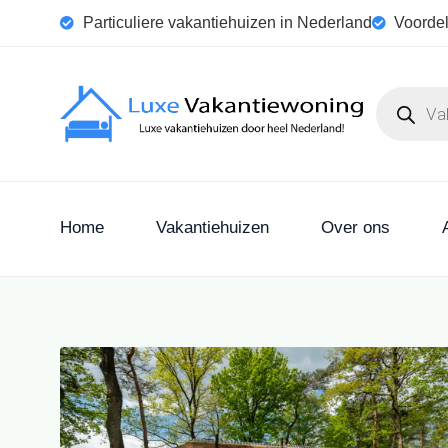
Particuliere vakantiehuizen in Nederland
Voordel
Home
Vakantiehuizen
Over ons