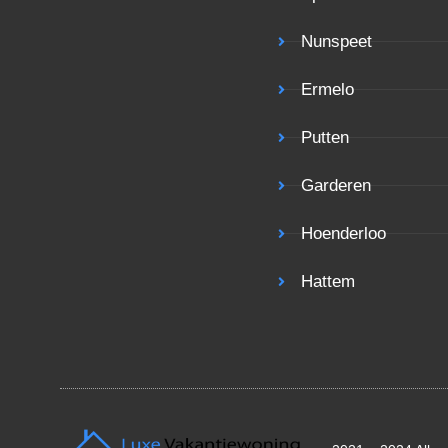
Nunspeet
Ermelo
Putten
Garderen
Hoenderloo
Hattem