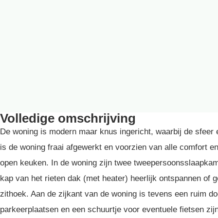
Volledige omschrijving
De woning is modern maar knus ingericht, waarbij de sfeer en
is de woning fraai afgewerkt en voorzien van alle comfort
open keuken. In de woning zijn twee tweepersoonsslaapkamer
kap van het rieten dak (met heater) heerlijk ontspannen of
zithoek. Aan de zijkant van de woning is tevens een ruim do
parkeerplaatsen en een schuurtje voor eventuele fietsen zij