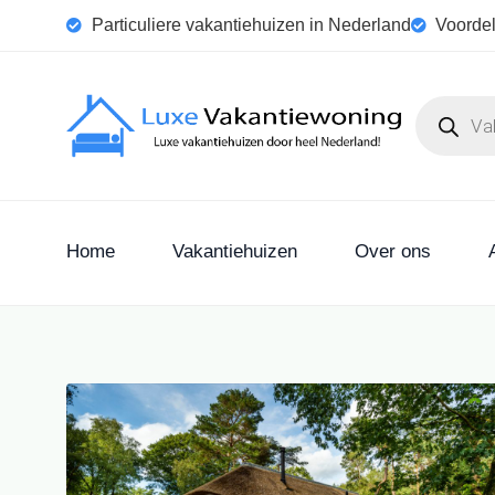
Particuliere vakantiehuizen in Nederland
Voordel
Home
Vakantiehuizen
Over ons