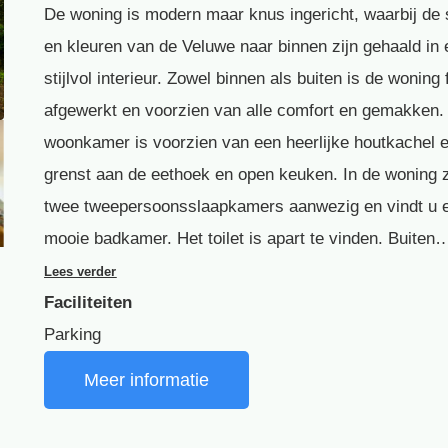
De woning is modern maar knus ingericht, waarbij de 
en kleuren van de Veluwe naar binnen zijn gehaald in
stijlvol interieur. Zowel binnen als buiten is de woning 
afgewerkt en voorzien van alle comfort en gemakken.
woonkamer is voorzien van een heerlijke houtkachel 
grenst aan de eethoek en open keuken. In de woning z
twee tweepersoonsslaapkamers aanwezig en vindt u 
mooie badkamer. Het toilet is apart te vinden. Buiten
Lees verder
Faciliteiten
Parking
Meer informatie