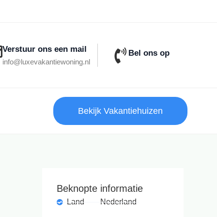
Verstuur ons een mail
Bel ons op
info@luxevakantiewoning.nl
Bekijk Vakantiehuizen
Beknopte informatie
Land
Nederland