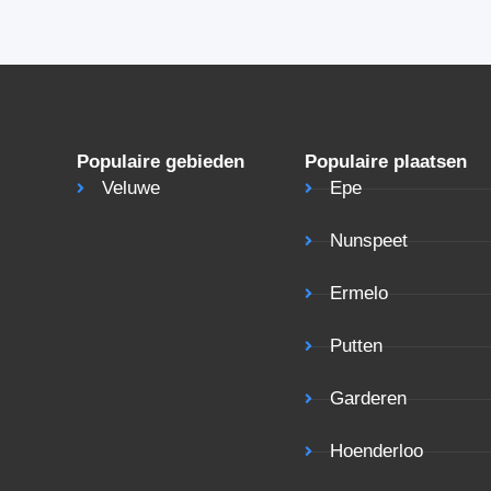
Populaire gebieden
Populaire plaatsen
Veluwe
Epe
Nunspeet
Ermelo
Putten
Garderen
Hoenderloo