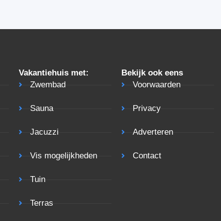
Vakantiehuis met:
Bekijk ook eens
Zwembad
Voorwaarden
Sauna
Privacy
Jacuzzi
Adverteren
Vis mogelijkheden
Contact
Tuin
Terras