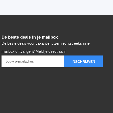
De beste deals in je mailbox
De beste deals voor vakantiehuizen rechtstreeks in je
mailbox ontvangen? Meld je direct aan!
INSCHRIJVEN