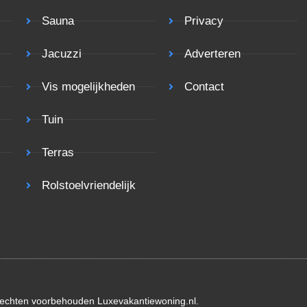
Sauna
Privacy
Jacuzzi
Adverteren
Vis mogelijkheden
Contact
Tuin
Terras
Rolstoelvriendelijk
rechten voorbehouden Luxevakantiewoning.nl.