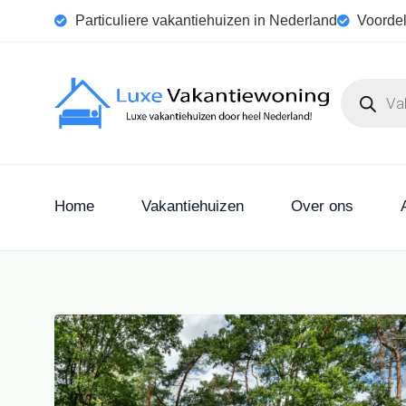
Particuliere vakantiehuizen in Nederland
Voordel
Home
Vakantiehuizen
Over ons