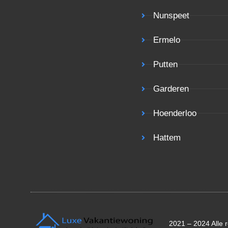
Nunspeet
Ermelo
Putten
Garderen
Hoenderloo
Hattem
2021 – 2024 Alle 