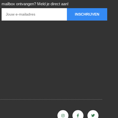
mailbox ontvangen? Meld je direct aan!
INSCHRIJVEN