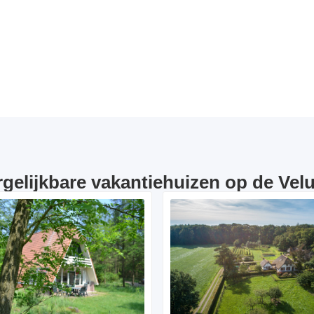
rgelijkbare vakantiehuizen op de Vel