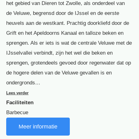
het gebied van Dieren tot Zwolle, als onderdeel van
de Veluwe, begrensd door de IJssel en de eerste
heuvels aan de westkant. Prachtig doorkliefd door de
Grift en het Apeldoorns Kanaal en talloze beken en
sprengen. Als er iets is wat de centrale Veluwe met de
IJsselvallei verbindt, zijn het wel die beken en
sprengen, grotendeels gevoed door regenwater dat op
de hogere delen van de Veluwe gevallen is en
ondergronds…
Lees verder
Faciliteiten
Barbecue
Meer informatie