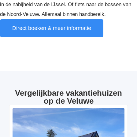
in de nabijheid van de IJssel. Of fiets naar de bossen van
de Noord-Veluwe. Allemaal binnen handbereik.
Direct boeken & meer informatie
Vergelijkbare vakantiehuizen
op de Veluwe