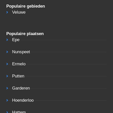
Populaire gebieden
Veluwe
Populaire plaatsen
Epe
Nunspeet
Ermelo
Putten
Garderen
Hoenderloo
Hattem