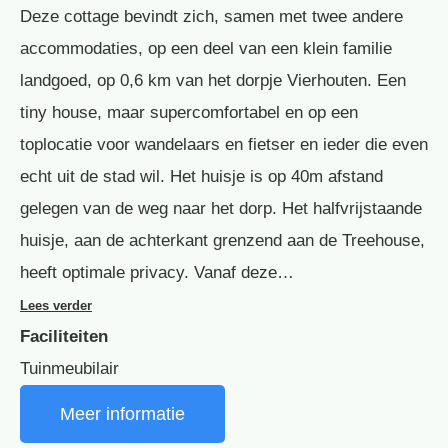
Deze cottage bevindt zich, samen met twee andere
accommodaties, op een deel van een klein familie
landgoed, op 0,6 km van het dorpje Vierhouten. Een
tiny house, maar supercomfortabel en op een
toplocatie voor wandelaars en fietser en ieder die even
echt uit de stad wil. Het huisje is op 40m afstand
gelegen van de weg naar het dorp. Het halfvrijstaande
huisje, aan de achterkant grenzend aan de Treehouse,
heeft optimale privacy. Vanaf deze…
Lees verder
Faciliteiten
Tuinmeubilair
Meer informatie