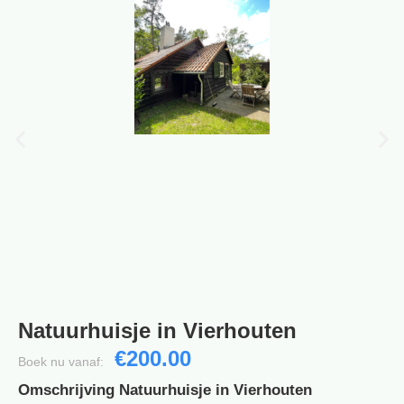
Natuurhuisje in Vierhouten
€200.00
Boek nu vanaf:
Omschrijving Natuurhuisje in Vierhouten