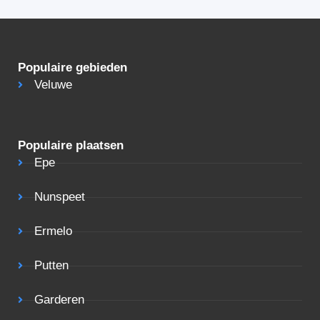
Populaire gebieden
Veluwe
Populaire plaatsen
Epe
Nunspeet
Ermelo
Putten
Garderen