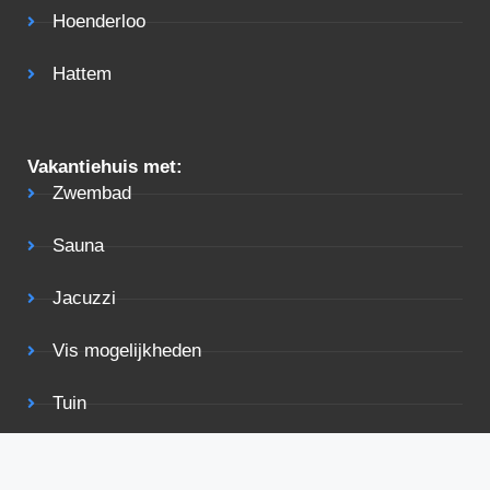
Hoenderloo
Hattem
Vakantiehuis met:
Zwembad
Sauna
Jacuzzi
Vis mogelijkheden
Tuin
Terras