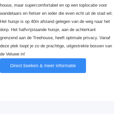
house, maar supercomfortabel en op een toplocatie voor
wandelaars en fietser en ieder die even echt uit de stad wil.
Het huisje is op 40m afstand gelegen van de weg naar het
dorp. Het halfvrijstaande huisje, aan de achterkant
grenzend aan de Treehouse, heeft optimale privacy. Vanaf
deze plek loopt je zo de prachtige, uitgestrekte bossen van
de Veluwe in!
Direct boeken & meer informatie