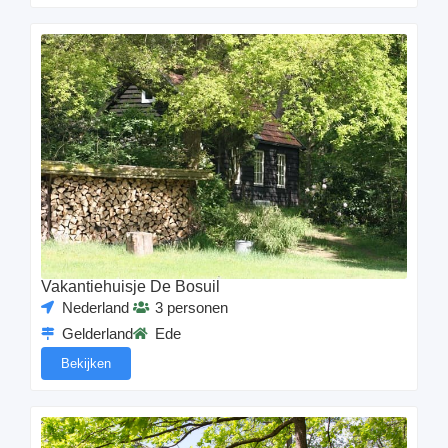
Vakantiehuisje De Bosuil
Nederland
3 personen
Gelderland
Ede
Bekijken