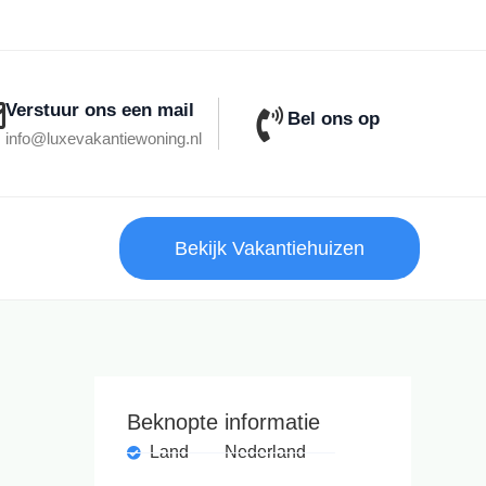
Verstuur ons een mail
Bel ons op
info@luxevakantiewoning.nl
Bekijk Vakantiehuizen
Beknopte informatie
Land
Nederland