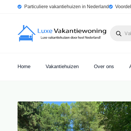
Particuliere vakantiehuizen in Nederland
Voordel
Home
Vakantiehuizen
Over ons