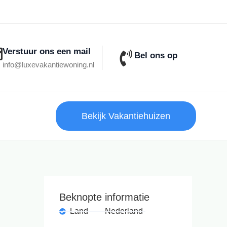
Verstuur ons een mail
Bel ons op
info@luxevakantiewoning.nl
Bekijk Vakantiehuizen
Beknopte informatie
Land
Nederland