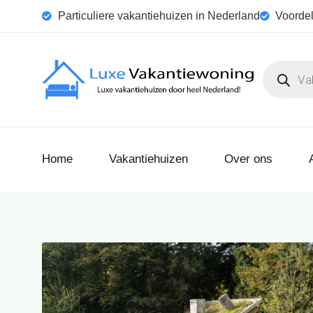
Particuliere vakantiehuizen in Nederland
Voordel
Home
Vakantiehuizen
Over ons