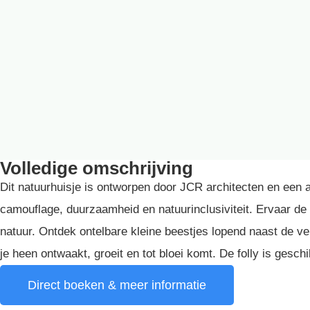
Volledige omschrijving
Dit natuurhuisje is ontworpen door JCR architecten en een 
camouflage, duurzaamheid en natuurinclusiviteit. Ervaar d
natuur. Ontdek ontelbare kleine beestjes lopend naast de 
je heen ontwaakt, groeit en tot bloei komt. De folly is gesc
Direct boeken & meer informatie