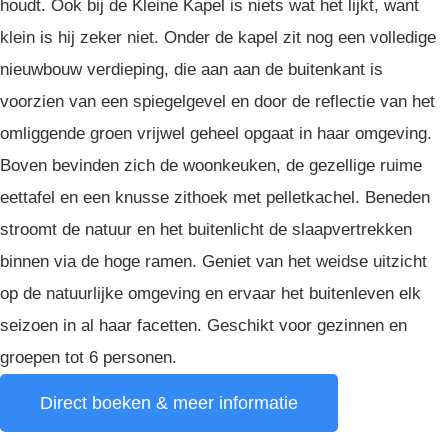
houdt. Ook bij de Kleine Kapel is niets wat het lijkt, want
klein is hij zeker niet. Onder de kapel zit nog een volledige
nieuwbouw verdieping, die aan aan de buitenkant is
voorzien van een spiegelgevel en door de reflectie van het
omliggende groen vrijwel geheel opgaat in haar omgeving.
Boven bevinden zich de woonkeuken, de gezellige ruime
eettafel en een knusse zithoek met pelletkachel. Beneden
stroomt de natuur en het buitenlicht de slaapvertrekken
binnen via de hoge ramen. Geniet van het weidse uitzicht
op de natuurlijke omgeving en ervaar het buitenleven elk
seizoen in al haar facetten. Geschikt voor gezinnen en
groepen tot 6 personen.
Direct boeken & meer informatie