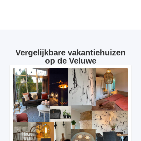
Vergelijkbare vakantiehuizen
op de Veluwe