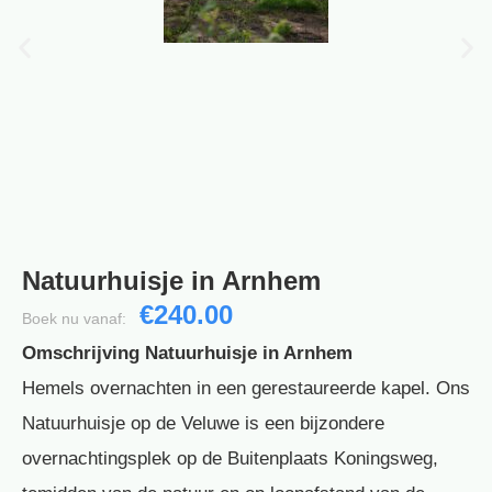
Natuurhuisje in Arnhem
€240.00
Boek nu vanaf:
Omschrijving Natuurhuisje in Arnhem
Hemels overnachten in een gerestaureerde kapel. Ons
Natuurhuisje op de Veluwe is een bijzondere
overnachtingsplek op de Buitenplaats Koningsweg,