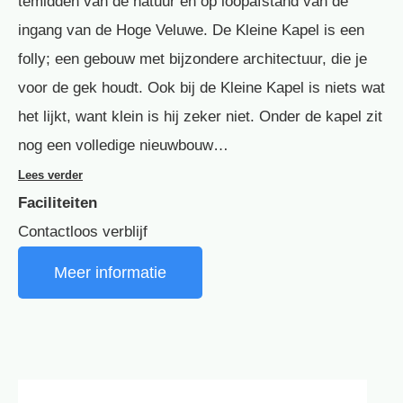
temidden van de natuur en op loopafstand van de
ingang van de Hoge Veluwe. De Kleine Kapel is een
folly; een gebouw met bijzondere architectuur, die je
voor de gek houdt. Ook bij de Kleine Kapel is niets wat
het lijkt, want klein is hij zeker niet. Onder de kapel zit
nog een volledige nieuwbouw…
Lees verder
Faciliteiten
Contactloos verblijf
Meer informatie