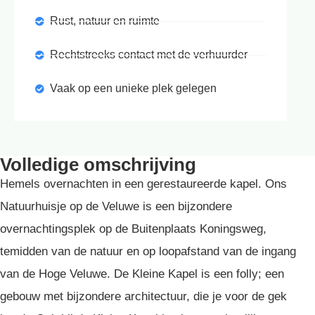
Rust, natuur en ruimte
Rechtstreeks contact met de verhuurder
Vaak op een unieke plek gelegen
Volledige omschrijving
Hemels overnachten in een gerestaureerde kapel. Ons
Natuurhuisje op de Veluwe is een bijzondere
overnachtingsplek op de Buitenplaats Koningsweg,
temidden van de natuur en op loopafstand van de ingang
van de Hoge Veluwe. De Kleine Kapel is een folly; een
gebouw met bijzondere architectuur, die je voor de gek