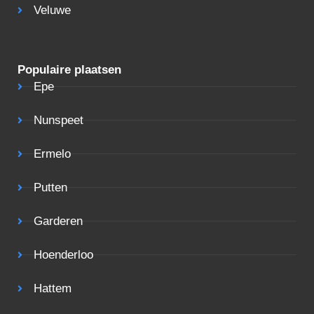
Veluwe
Populaire plaatsen
Epe
Nunspeet
Ermelo
Putten
Garderen
Hoenderloo
Hattem