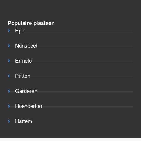
Populaire plaatsen
Epe
Nunspeet
Ermelo
Putten
Garderen
Hoenderloo
Hattem