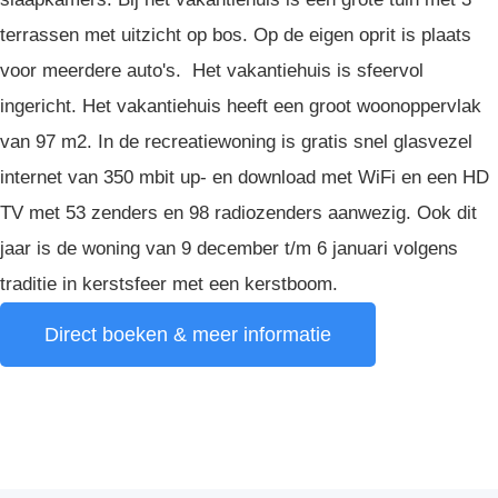
terrassen met uitzicht op bos. Op de eigen oprit is plaats
voor meerdere auto's. Het vakantiehuis is sfeervol
ingericht. Het vakantiehuis heeft een groot woonoppervlak
van 97 m2. In de recreatiewoning is gratis snel glasvezel
internet van 350 mbit up- en download met WiFi en een HD
TV met 53 zenders en 98 radiozenders aanwezig. Ook dit
jaar is de woning van 9 december t/m 6 januari volgens
traditie in kerstsfeer met een kerstboom.
Direct boeken & meer informatie