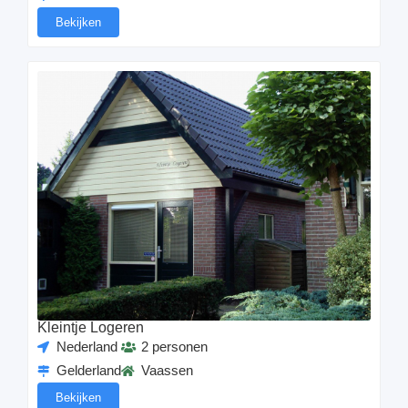
Bekijken
Kleintje Logeren
Nederland
2 personen
Gelderland
Vaassen
Bekijken