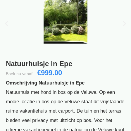
Natuurhuisje in Epe
€999.00
Boek nu vanaf:
Omschrijving Natuurhuisje in Epe
Natuurhuis met hond in bos op de Veluwe. Op een
mooie locatie in bos op de Veluwe staat dit vrijstaande
ruime vakantiehuis met carport. De tuin en het terras
bieden veel privacy met uitzicht op bos. Voor het
ultieme vakantiegevoel in de natuur op de Veluwe kunt