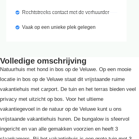
Rechtstreeks contact met de verhuurder
Vaak op een unieke plek gelegen
Volledige omschrijving
Natuurhuis met hond in bos op de Veluwe. Op een mooie
locatie in bos op de Veluwe staat dit vrijstaande ruime
vakantiehuis met carport. De tuin en het terras bieden veel
privacy met uitzicht op bos. Voor het ultieme
vakantiegevoel in de natuur op de Veluwe kunt u ons
vrijstaande vakantiehuis huren. De bungalow is sfeervol
ingericht en van alle gemakken voorzien en heeft 3
slaapkamers. Bij het vakantiehuis is een grote tuin met 3