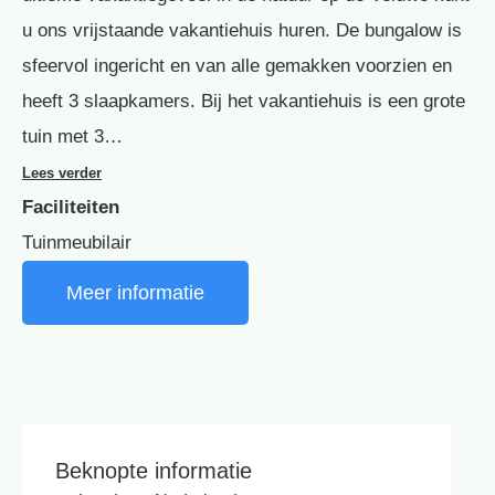
u ons vrijstaande vakantiehuis huren. De bungalow is
sfeervol ingericht en van alle gemakken voorzien en
heeft 3 slaapkamers. Bij het vakantiehuis is een grote
tuin met 3…
Lees verder
Faciliteiten
Tuinmeubilair
Meer informatie
Beknopte informatie