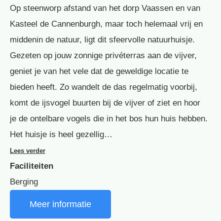
Op steenworp afstand van het dorp Vaassen en van
Kasteel de Cannenburgh, maar toch helemaal vrij en
middenin de natuur, ligt dit sfeervolle natuurhuisje.
Gezeten op jouw zonnige privéterras aan de vijver,
geniet je van het vele dat de geweldige locatie te
bieden heeft. Zo wandelt de das regelmatig voorbij,
komt de ijsvogel buurten bij de vijver of ziet en hoor
je de ontelbare vogels die in het bos hun huis hebben.
Het huisje is heel gezellig…
Lees verder
Faciliteiten
Berging
Meer informatie