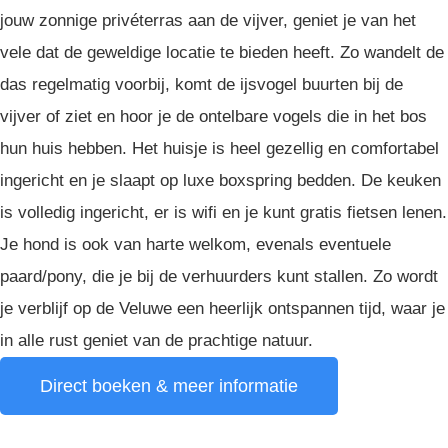
jouw zonnige privéterras aan de vijver, geniet je van het
vele dat de geweldige locatie te bieden heeft. Zo wandelt de
das regelmatig voorbij, komt de ijsvogel buurten bij de
vijver of ziet en hoor je de ontelbare vogels die in het bos
hun huis hebben. Het huisje is heel gezellig en comfortabel
ingericht en je slaapt op luxe boxspring bedden. De keuken
is volledig ingericht, er is wifi en je kunt gratis fietsen lenen.
Je hond is ook van harte welkom, evenals eventuele
paard/pony, die je bij de verhuurders kunt stallen. Zo wordt
je verblijf op de Veluwe een heerlijk ontspannen tijd, waar je
in alle rust geniet van de prachtige natuur.
Direct boeken & meer informatie