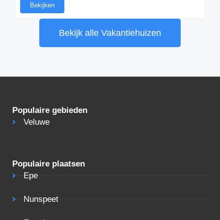
Bekijken
Bekijk alle Vakantiehuizen
Populaire gebieden
Veluwe
Populaire plaatsen
Epe
Nunspeet