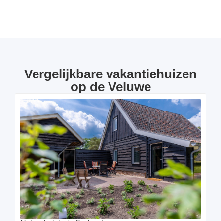
Vergelijkbare vakantiehuizen
op de Veluwe