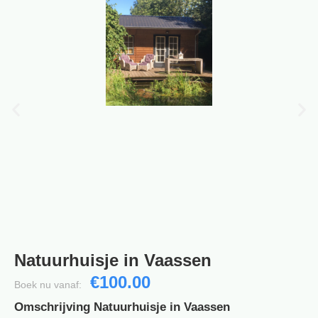
Natuurhuisje in Vaassen
€100.00
Boek nu vanaf:
Omschrijving Natuurhuisje in Vaassen