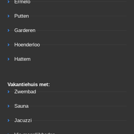
Ermelo
Putten
Garderen
Hoenderloo
Hattem
Vakantiehuis met:
Zwembad
Sauna
Jacuzzi