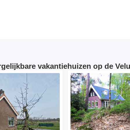
rgelijkbare vakantiehuizen op de Vel