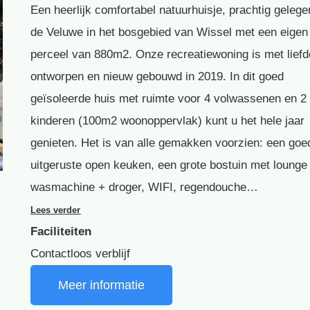
Een heerlijk comfortabel natuurhuisje, prachtig gelege
de Veluwe in het bosgebied van Wissel met een eigen
perceel van 880m2. Onze recreatiewoning is met liefd
ontworpen en nieuw gebouwd in 2019. In dit goed
geïsoleerde huis met ruimte voor 4 volwassenen en 2
kinderen (100m2 woonoppervlak) kunt u het hele jaar
genieten. Het is van alle gemakken voorzien: een goe
uitgeruste open keuken, een grote bostuin met lounge
wasmachine + droger, WIFI, regendouche…
Lees verder
Faciliteiten
Contactloos verblijf
Meer informatie