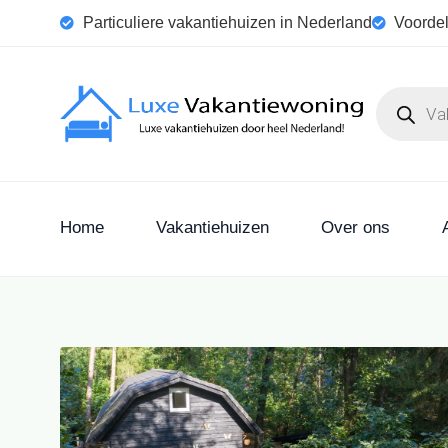
Particuliere vakantiehuizen in Nederland
Voordel
Home
Vakantiehuizen
Over ons