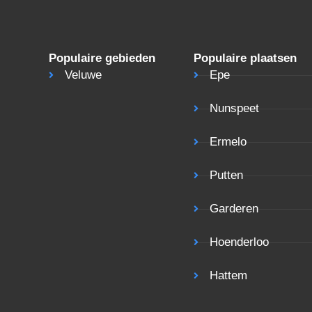
Populaire gebieden
Populaire plaatsen
Veluwe
Epe
Nunspeet
Ermelo
Putten
Garderen
Hoenderloo
Hattem