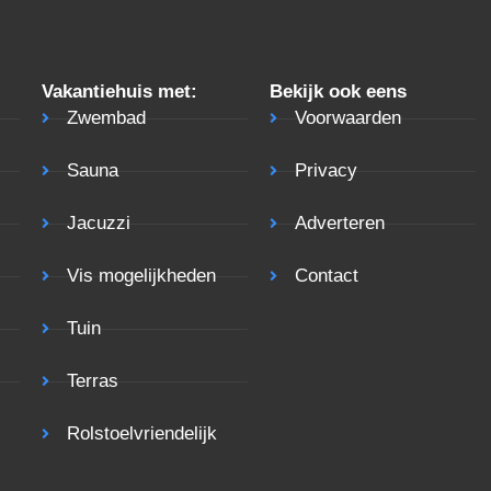
Vakantiehuis met:
Bekijk ook eens
Zwembad
Voorwaarden
Sauna
Privacy
Jacuzzi
Adverteren
Vis mogelijkheden
Contact
Tuin
Terras
Rolstoelvriendelijk