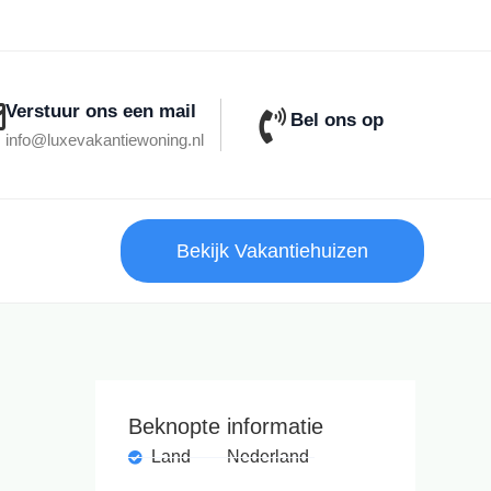
Verstuur ons een mail
Bel ons op
info@luxevakantiewoning.nl
Bekijk Vakantiehuizen
Beknopte informatie
Land
Nederland