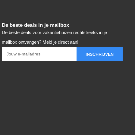
De beste deals in je mailbox
De beste deals voor vakantiehuizen rechtstreeks in je
mailbox ontvangen? Meld je direct aan!
INSCHRIJVEN