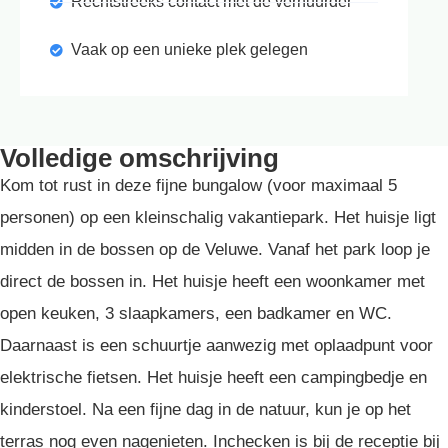
Rechtstreeks contact met de verhuurder
Vaak op een unieke plek gelegen
Volledige omschrijving
Kom tot rust in deze fijne bungalow (voor maximaal 5
personen) op een kleinschalig vakantiepark. Het huisje ligt
midden in de bossen op de Veluwe. Vanaf het park loop je
direct de bossen in. Het huisje heeft een woonkamer met
open keuken, 3 slaapkamers, een badkamer en WC.
Daarnaast is een schuurtje aanwezig met oplaadpunt voor
elektrische fietsen. Het huisje heeft een campingbedje en
kinderstoel. Na een fijne dag in de natuur, kun je op het
terras nog even nagenieten. Inchecken is bij de receptie bij