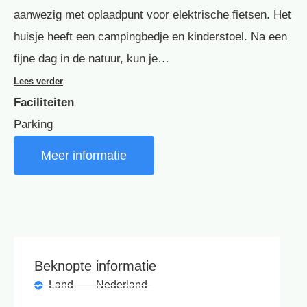
aanwezig met oplaadpunt voor elektrische fietsen. Het
huisje heeft een campingbedje en kinderstoel. Na een
fijne dag in de natuur, kun je…
Lees verder
Faciliteiten
Parking
Meer informatie
Beknopte informatie
Land
Nederland