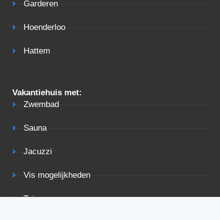
Garderen
Hoenderloo
Hattem
Vakantiehuis met:
Zwembad
Sauna
Jacuzzi
Vis mogelijkheden
Tuin