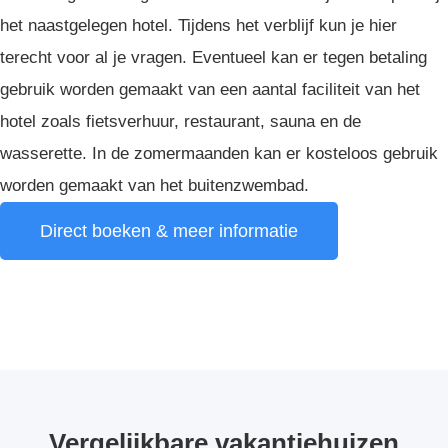
het naastgelegen hotel. Tijdens het verblijf kun je hier
terecht voor al je vragen. Eventueel kan er tegen betaling
gebruik worden gemaakt van een aantal faciliteit van het
hotel zoals fietsverhuur, restaurant, sauna en de
wasserette. In de zomermaanden kan er kosteloos gebruik
worden gemaakt van het buitenzwembad.
Direct boeken & meer informatie
Vergelijkbare vakantiehuizen