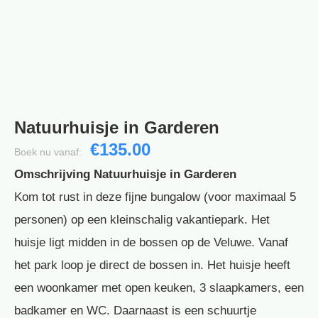
Natuurhuisje in Garderen
€135.00
Boek nu vanaf:
Omschrijving Natuurhuisje in Garderen
Kom tot rust in deze fijne bungalow (voor maximaal 5
personen) op een kleinschalig vakantiepark. Het
huisje ligt midden in de bossen op de Veluwe. Vanaf
het park loop je direct de bossen in. Het huisje heeft
een woonkamer met open keuken, 3 slaapkamers, een
badkamer en WC. Daarnaast is een schuurtje