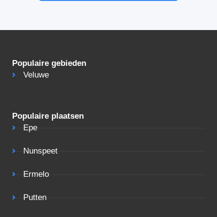
Populaire gebieden
Veluwe
Populaire plaatsen
Epe
Nunspeet
Ermelo
Putten