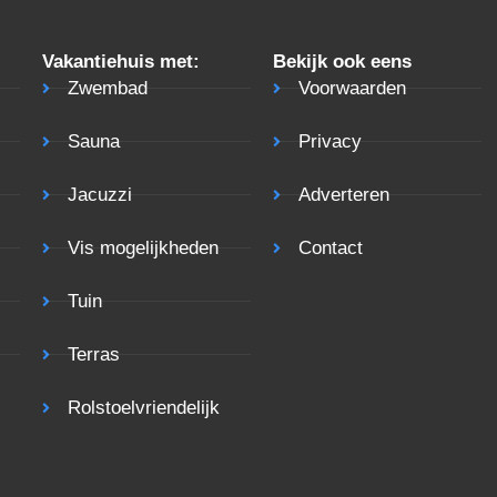
Vakantiehuis met:
Bekijk ook eens
Zwembad
Voorwaarden
Sauna
Privacy
Jacuzzi
Adverteren
Vis mogelijkheden
Contact
Tuin
Terras
Rolstoelvriendelijk