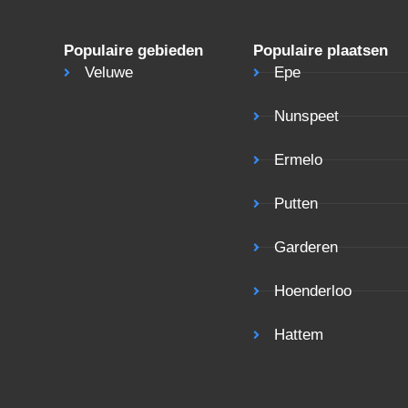
Populaire gebieden
Populaire plaatsen
Veluwe
Epe
Nunspeet
Ermelo
Putten
Garderen
Hoenderloo
Hattem