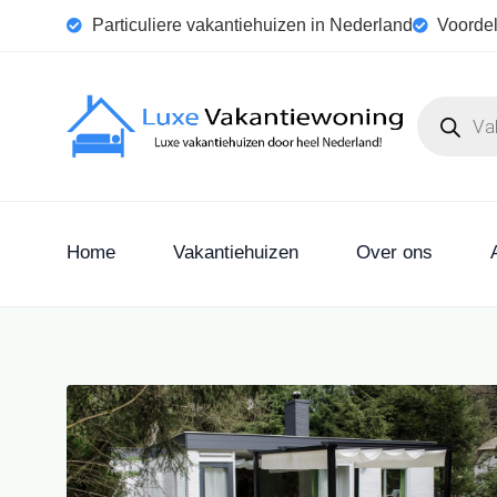
Particuliere vakantiehuizen in Nederland
Voordel
Home
Vakantiehuizen
Over ons