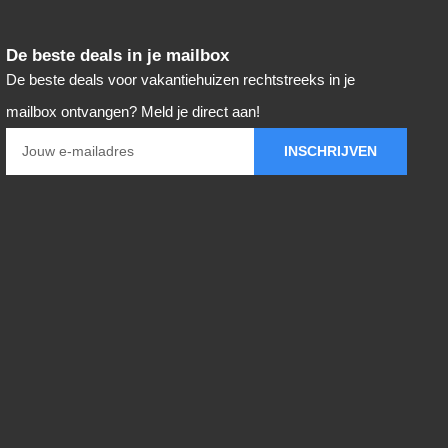
De beste deals in je mailbox
De beste deals voor vakantiehuizen rechtstreeks in je
mailbox ontvangen? Meld je direct aan!
INSCHRIJVEN