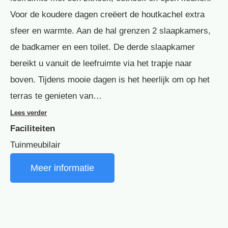
Voor de koudere dagen creëert de houtkachel extra
sfeer en warmte. Aan de hal grenzen 2 slaapkamers,
de badkamer en een toilet. De derde slaapkamer
bereikt u vanuit de leefruimte via het trapje naar
boven. Tijdens mooie dagen is het heerlijk om op het
terras te genieten van…
Lees verder
Faciliteiten
Tuinmeubilair
Meer informatie