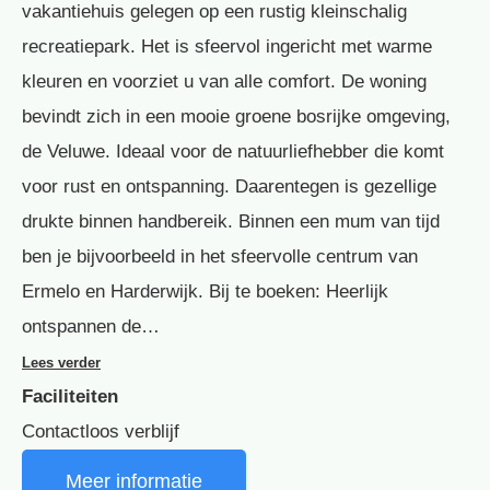
vakantiehuis gelegen op een rustig kleinschalig
recreatiepark. Het is sfeervol ingericht met warme
kleuren en voorziet u van alle comfort. De woning
bevindt zich in een mooie groene bosrijke omgeving,
de Veluwe. Ideaal voor de natuurliefhebber die komt
voor rust en ontspanning. Daarentegen is gezellige
drukte binnen handbereik. Binnen een mum van tijd
ben je bijvoorbeeld in het sfeervolle centrum van
Ermelo en Harderwijk. Bij te boeken: Heerlijk
ontspannen de…
Lees verder
Faciliteiten
Contactloos verblijf
Meer informatie