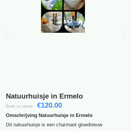
Natuurhuisje in Ermelo
€120.00
Boek nu vanaf:
Omschrijving Natuurhuisje in Ermelo
Dit natuurhuisje is een charmant gloednieuw