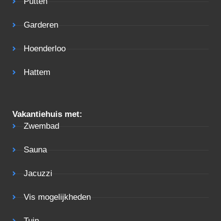
Putten
Garderen
Hoenderloo
Hattem
Vakantiehuis met:
Zwembad
Sauna
Jacuzzi
Vis mogelijkheden
Tuin