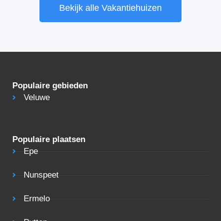
Bekijk alle Vakantiehuizen
Populaire gebieden
Veluwe
Populaire plaatsen
Epe
Nunspeet
Ermelo