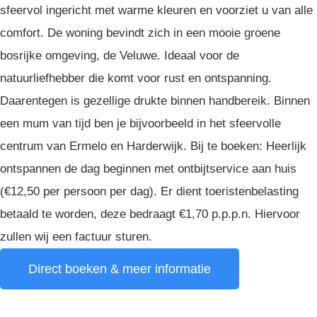
sfeervol ingericht met warme kleuren en voorziet u van alle
comfort. De woning bevindt zich in een mooie groene
bosrijke omgeving, de Veluwe. Ideaal voor de
natuurliefhebber die komt voor rust en ontspanning.
Daarentegen is gezellige drukte binnen handbereik. Binnen
een mum van tijd ben je bijvoorbeeld in het sfeervolle
centrum van Ermelo en Harderwijk. Bij te boeken: Heerlijk
ontspannen de dag beginnen met ontbijtservice aan huis
(€12,50 per persoon per dag). Er dient toeristenbelasting
betaald te worden, deze bedraagt €1,70 p.p.p.n. Hiervoor
zullen wij een factuur sturen.
Direct boeken & meer informatie