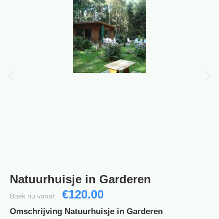
Natuurhuisje in Garderen
€120.00
Boek nu vanaf:
Omschrijving Natuurhuisje in Garderen