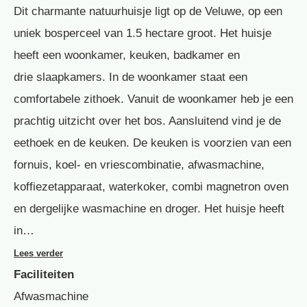
Dit charmante natuurhuisje ligt op de Veluwe, op een
uniek bosperceel van 1.5 hectare groot. Het huisje
heeft een woonkamer, keuken, badkamer en
drie slaapkamers. In de woonkamer staat een
comfortabele zithoek. Vanuit de woonkamer heb je een
prachtig uitzicht over het bos. Aansluitend vind je de
eethoek en de keuken. De keuken is voorzien van een
fornuis, koel- en vriescombinatie, afwasmachine,
koffiezetapparaat, waterkoker, combi magnetron oven
en dergelijke wasmachine en droger. Het huisje heeft
in…
Lees verder
Faciliteiten
Afwasmachine