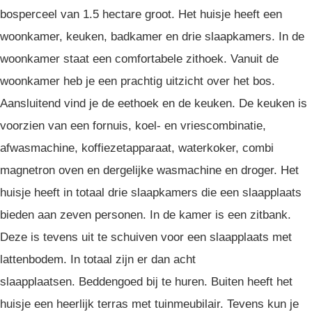
bosperceel van 1.5 hectare groot. Het huisje heeft een
woonkamer, keuken, badkamer en drie slaapkamers. In de
woonkamer staat een comfortabele zithoek. Vanuit de
woonkamer heb je een prachtig uitzicht over het bos.
Aansluitend vind je de eethoek en de keuken. De keuken is
voorzien van een fornuis, koel- en vriescombinatie,
afwasmachine, koffiezetapparaat, waterkoker, combi
magnetron oven en dergelijke wasmachine en droger. Het
huisje heeft in totaal drie slaapkamers die een slaapplaats
bieden aan zeven personen. In de kamer is een zitbank.
Deze is tevens uit te schuiven voor een slaapplaats met
lattenbodem. In totaal zijn er dan acht
slaapplaatsen. Beddengoed bij te huren. Buiten heeft het
huisje een heerlijk terras met tuinmeubilair. Tevens kun je