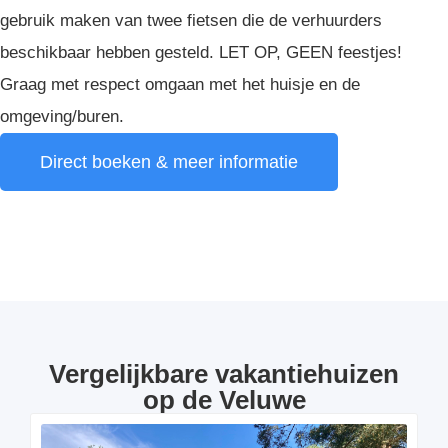
gebruik maken van twee fietsen die de verhuurders
beschikbaar hebben gesteld. LET OP, GEEN feestjes!
Graag met respect omgaan met het huisje en de
omgeving/buren.
Direct boeken & meer informatie
Vergelijkbare vakantiehuizen
op de Veluwe