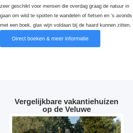
zeer geschikt voor mensen die overdag graag de natuur in
gaan om wild te spotten te wandelen of fietsen en ‘s avonds
met een boek, glas wijn voldaan bij de haard kunnen zitten.
Direct boeken & meer informatie
Vergelijkbare vakantiehuizen
op de Veluwe