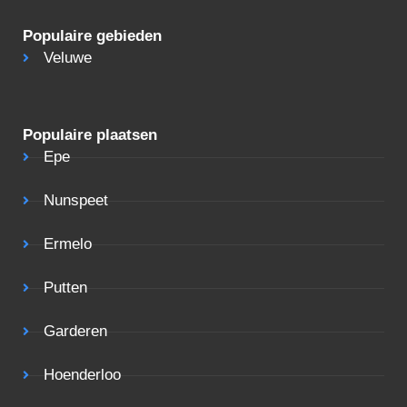
Populaire gebieden
Veluwe
Populaire plaatsen
Epe
Nunspeet
Ermelo
Putten
Garderen
Hoenderloo