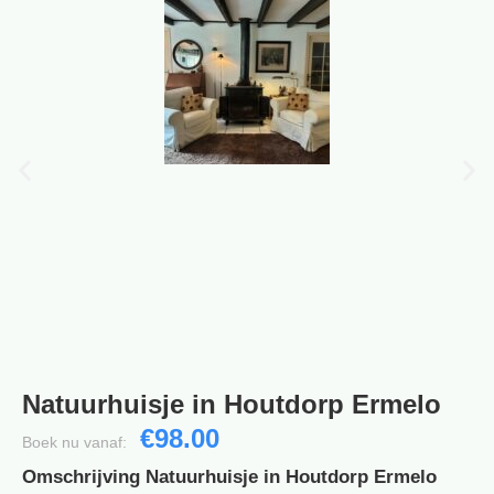
Natuurhuisje in Houtdorp Ermelo
€98.00
Boek nu vanaf:
Omschrijving Natuurhuisje in Houtdorp Ermelo