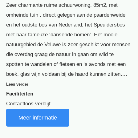
Zeer charmante ruime schuurwoning, 85m2, met
omheinde tuin , direct gelegen aan de paardenweide
en het oudste bos van Nederland; het Speuldersbos
met haar fameuze ‘dansende bomen’. Het mooie
natuurgebied de Veluwe is zeer geschikt voor mensen
die overdag graag de natuur in gaan om wild te
spotten te wandelen of fietsen en ‘s avonds met een
boek, glas wijn voldaan bij de haard kunnen zitten….
Lees verder
Faciliteiten
Contactloos verblijf
Meer informatie