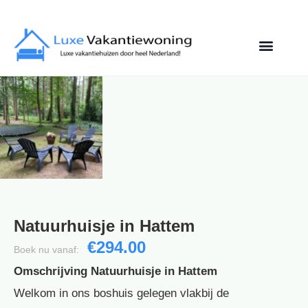
Natuurhuisje in Hattem
€294.00
Boek nu vanaf:
Omschrijving Natuurhuisje in Hattem
Welkom in ons boshuis gelegen vlakbij de