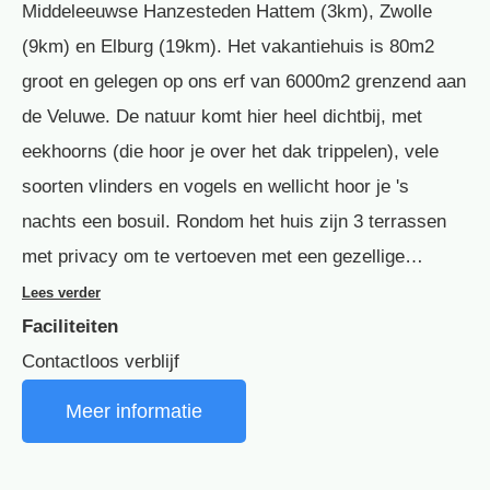
Middeleeuwse Hanzesteden Hattem (3km), Zwolle
(9km) en Elburg (19km). Het vakantiehuis is 80m2
groot en gelegen op ons erf van 6000m2 grenzend aan
de Veluwe. De natuur komt hier heel dichtbij, met
eekhoorns (die hoor je over het dak trippelen), vele
soorten vlinders en vogels en wellicht hoor je 's
nachts een bosuil. Rondom het huis zijn 3 terrassen
met privacy om te vertoeven met een gezellige…
Lees verder
Faciliteiten
Contactloos verblijf
Meer informatie