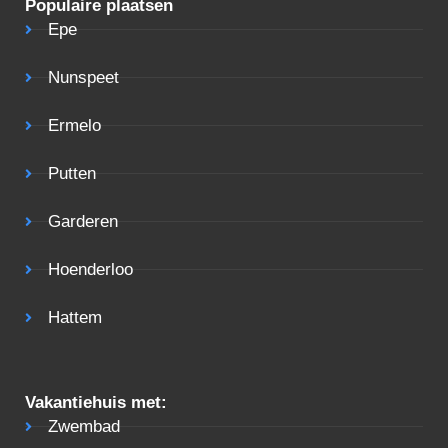
Populaire plaatsen
Epe
Nunspeet
Ermelo
Putten
Garderen
Hoenderloo
Hattem
Vakantiehuis met:
Zwembad