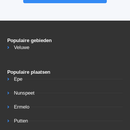
Populaire gebieden
Veluwe
Populaire plaatsen
Epe
Nunspeet
Ermelo
Putten