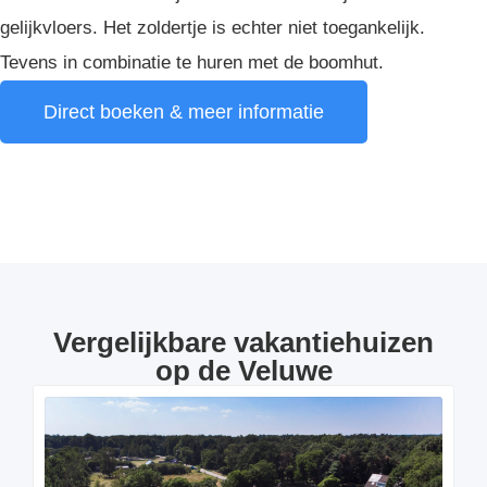
gelijkvloers. Het zoldertje is echter niet toegankelijk.
Tevens in combinatie te huren met de boomhut.
Direct boeken & meer informatie
Vergelijkbare vakantiehuizen
op de Veluwe