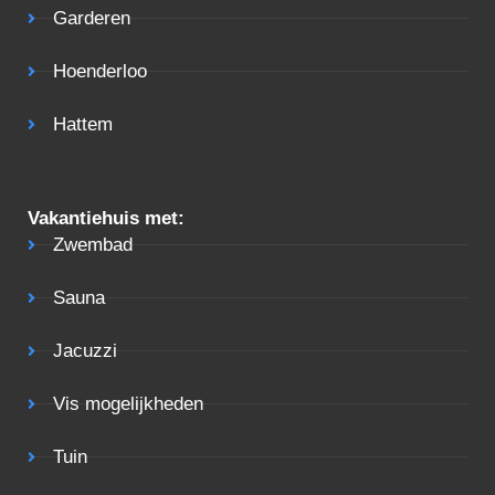
Garderen
Hoenderloo
Hattem
Vakantiehuis met:
Zwembad
Sauna
Jacuzzi
Vis mogelijkheden
Tuin