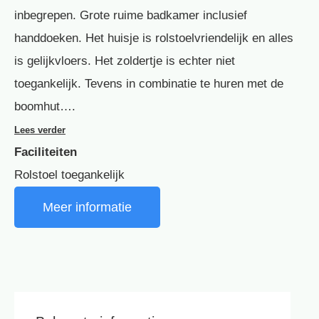
inbegrepen. Grote ruime badkamer inclusief
handdoeken. Het huisje is rolstoelvriendelijk en alles
is gelijkvloers. Het zoldertje is echter niet
toegankelijk. Tevens in combinatie te huren met de
boomhut….
Lees verder
Faciliteiten
Rolstoel toegankelijk
Meer informatie