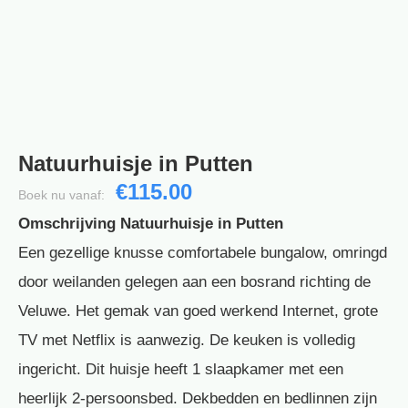
Natuurhuisje in Putten
€115.00
Boek nu vanaf:
Omschrijving Natuurhuisje in Putten
Een gezellige knusse comfortabele bungalow, omringd
door weilanden gelegen aan een bosrand richting de
Veluwe. Het gemak van goed werkend Internet, grote
TV met Netflix is aanwezig. De keuken is volledig
ingericht. Dit huisje heeft 1 slaapkamer met een
heerlijk 2-persoonsbed. Dekbedden en bedlinnen zijn