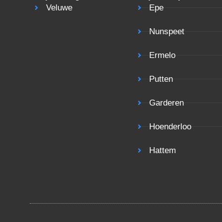
Veluwe
Epe
Nunspeet
Ermelo
Putten
Garderen
Hoenderloo
Hattem