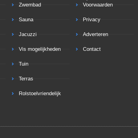
Zwembad
Voorwaarden
Sauna
Privacy
Jacuzzi
Adverteren
Vis mogelijkheden
Contact
Tuin
Terras
Rolstoelvriendelijk