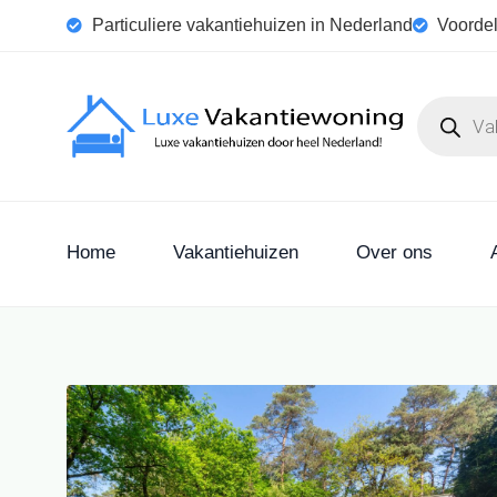
Particuliere vakantiehuizen in Nederland
Voordel
Home
Vakantiehuizen
Over ons