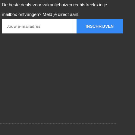
De beste deals voor vakantiehuizen rechtstreeks in je
mailbox ontvangen? Meld je direct aan!
INSCHRIJVEN