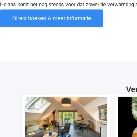
Helaas komt het nog steeds voor dat zowel de verwarming a
Direct boeken & meer informatie
Ve