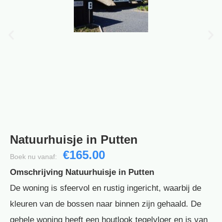
Natuurhuisje in Putten
€165.00
Boek nu vanaf:
Omschrijving Natuurhuisje in Putten
De woning is sfeervol en rustig ingericht, waarbij de
kleuren van de bossen naar binnen zijn gehaald. De
gehele woning heeft een houtlook tegelvloer en is van