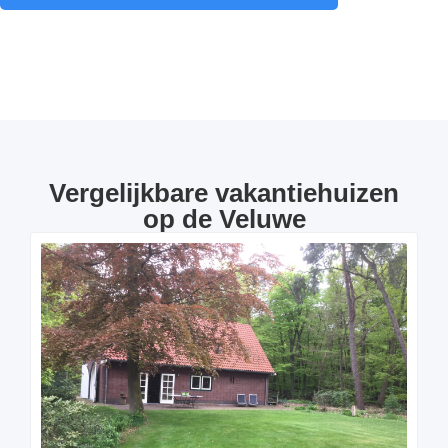
Vergelijkbare vakantiehuizen
op de Veluwe