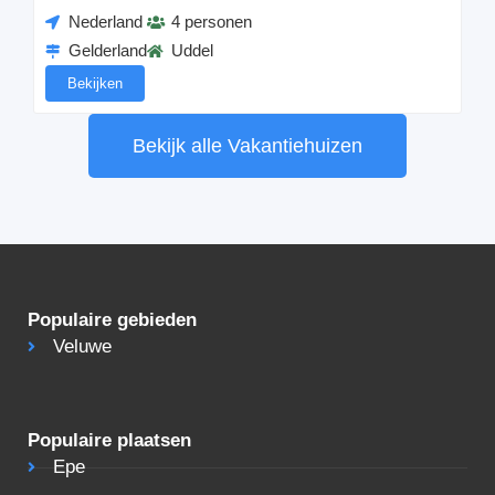
Nederland
4 personen
Gelderland
Uddel
Bekijken
Bekijk alle Vakantiehuizen
Populaire gebieden
Veluwe
Populaire plaatsen
Epe