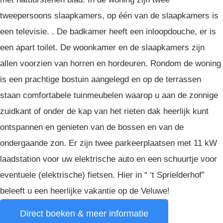
tweepersoons slaapkamers, op één van de slaapkamers is
een televisie. . De badkamer heeft een inloopdouche, er is
een apart toilet. De woonkamer en de slaapkamers zijn
allen voorzien van horren en hordeuren. Rondom de woning
is een prachtige bostuin aangelegd en op de terrassen
staan comfortabele tuinmeubelen waarop u aan de zonnige
zuidkant of onder de kap van het rieten dak heerlijk kunt
ontspannen en genieten van de bossen en van de
ondergaande zon. Er zijn twee parkeerplaatsen met 11 kW
laadstation voor uw elektrische auto en een schuurtje voor
eventuele (elektrische) fietsen. Hier in “ ‘t Sprielderhof”
beleeft u een heerlijke vakantie op de Veluwe!
Direct boeken & meer informatie