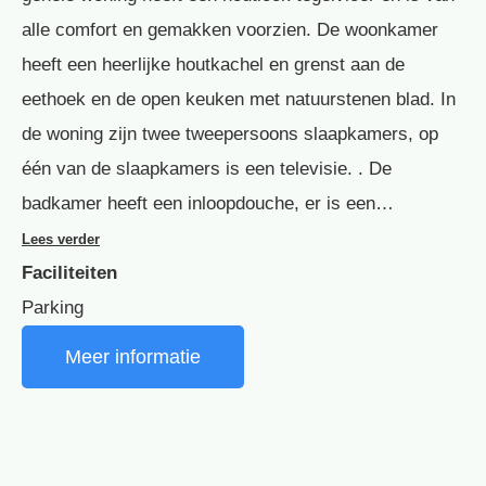
alle comfort en gemakken voorzien. De woonkamer
heeft een heerlijke houtkachel en grenst aan de
eethoek en de open keuken met natuurstenen blad. In
de woning zijn twee tweepersoons slaapkamers, op
één van de slaapkamers is een televisie. . De
badkamer heeft een inloopdouche, er is een…
Lees verder
Faciliteiten
Parking
Meer informatie