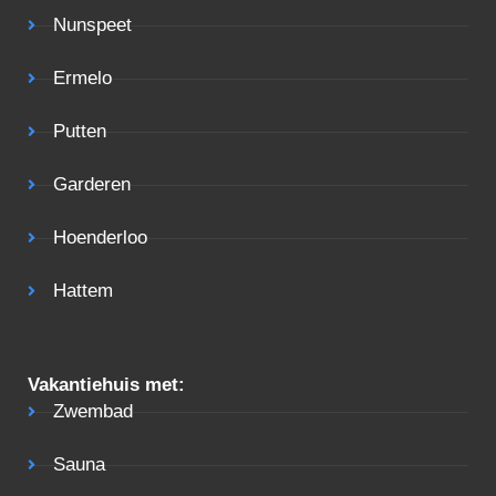
Nunspeet
Ermelo
Putten
Garderen
Hoenderloo
Hattem
Vakantiehuis met:
Zwembad
Sauna