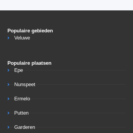
Populaire gebieden
Veluwe
Populaire plaatsen
Epe
Nunspeet
Ermelo
Putten
Garderen