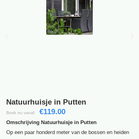
Natuurhuisje in Putten
€119.00
Boek nu vanaf:
Omschrijving Natuurhuisje in Putten
Op een paar honderd meter van de bossen en heiden