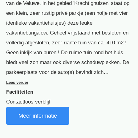
van de Veluwe, in het gebied 'Krachtighuizen' staat op
een klein, zeer rustig privé parkje (een hofje met vier
identieke vakantiehuisjes) deze leuke
vakantiebungalow. Geheel vrijstaand met besloten en
volledig afgesloten, zeer riante tuin van ca. 410 m2 !
Geen inkijk van buren ! De ruime tuin rond het huis
biedt veel zon maar ook diverse schaduwplekken. De
parkeerplaats voor de auto(s) bevindt zich…
Lees verder
Faciliteiten
Contactloos verblijf
Meer informatie