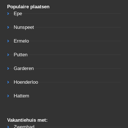
Populaire plaatsen
Epe
Nunspeet
Ermelo
Putten
Garderen
Hoenderloo
Hattem
Vakantiehuis met:
Zwembad