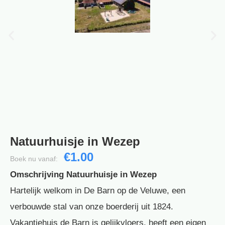
Natuurhuisje in Wezep
€1.00
Boek nu vanaf:
Omschrijving Natuurhuisje in Wezep
Hartelijk welkom in De Barn op de Veluwe, een
verbouwde stal van onze boerderij uit 1824.
Vakantiehuis de Barn is gelijkvloers, heeft een eigen