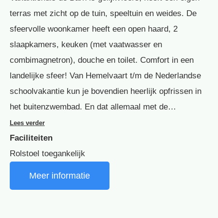
terras met zicht op de tuin, speeltuin en weides. De
sfeervolle woonkamer heeft een open haard, 2
slaapkamers, keuken (met vaatwasser en
combimagnetron), douche en toilet. Comfort in een
landelijke sfeer! Van Hemelvaart t/m de Nederlandse
schoolvakantie kun je bovendien heerlijk opfrissen in
het buitenzwembad. En dat allemaal met de…
Lees verder
Faciliteiten
Rolstoel toegankelijk
Meer informatie