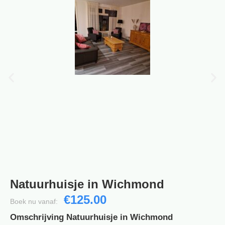
Natuurhuisje in Wichmond
€125.00
Boek nu vanaf:
Omschrijving Natuurhuisje in Wichmond