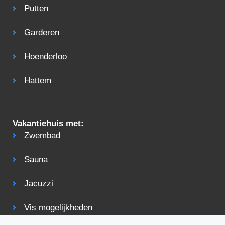
Putten
Garderen
Hoenderloo
Hattem
Vakantiehuis met:
Zwembad
Sauna
Jacuzzi
Vis mogelijkheden