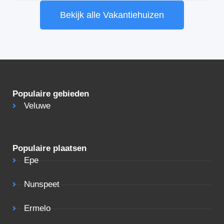
Bekijk alle Vakantiehuizen
Populaire gebieden
Veluwe
Populaire plaatsen
Epe
Nunspeet
Ermelo