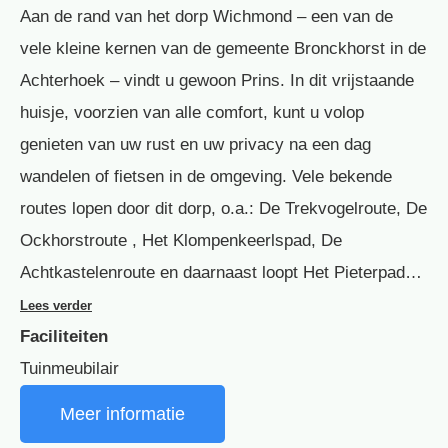
Aan de rand van het dorp Wichmond – een van de
vele kleine kernen van de gemeente Bronckhorst in de
Achterhoek – vindt u gewoon Prins. In dit vrijstaande
huisje, voorzien van alle comfort, kunt u volop
genieten van uw rust en uw privacy na een dag
wandelen of fietsen in de omgeving. Vele bekende
routes lopen door dit dorp, o.a.: De Trekvogelroute, De
Ockhorstroute , Het Klompenkeerlspad, De
Achtkastelenroute en daarnaast loopt Het Pieterpad…
Lees verder
Faciliteiten
Tuinmeubilair
Meer informatie