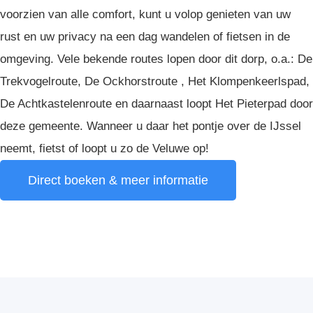
voorzien van alle comfort, kunt u volop genieten van uw
rust en uw privacy na een dag wandelen of fietsen in de
omgeving. Vele bekende routes lopen door dit dorp, o.a.: De
Trekvogelroute, De Ockhorstroute , Het Klompenkeerlspad,
De Achtkastelenroute en daarnaast loopt Het Pieterpad door
deze gemeente. Wanneer u daar het pontje over de IJssel
neemt, fietst of loopt u zo de Veluwe op!
Direct boeken & meer informatie