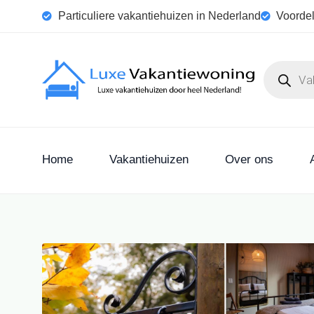
Particuliere vakantiehuizen in Nederland
Voordel
Home
Vakantiehuizen
Over ons