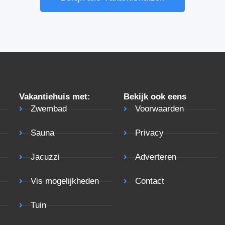
Vakantiehuis met:
Bekijk ook eens
Zwembad
Voorwaarden
Sauna
Privacy
Jacuzzi
Adverteren
Vis mogelijkheden
Contact
Tuin