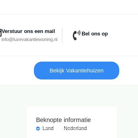
Verstuur ons een mail
Bel ons op
info@luxevakantiewoning.nl
Bekijk Vakantiehuizen
Beknopte informatie
Land
Nederland