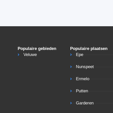
Populaire gebieden
Populaire plaatsen
Veluwe
Epe
Nunspeet
Ermelo
Putten
Garderen