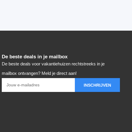
De beste deals in je mailbox
De beste deals voor vakantiehuizen rechtstreeks in je
mailbox ontvangen? Meld je direct aan!
INSCHRIJVEN