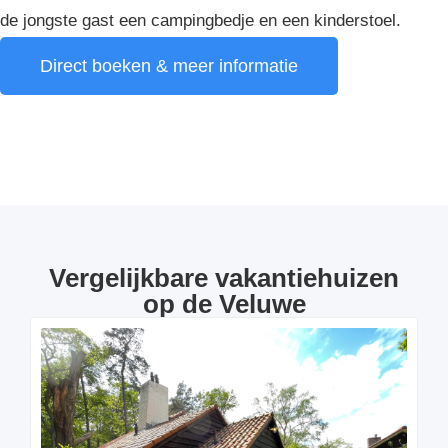
de jongste gast een campingbedje en een kinderstoel.
Direct boeken & meer informatie
Vergelijkbare vakantiehuizen
op de Veluwe