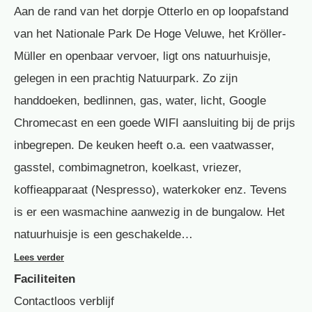
Aan de rand van het dorpje Otterlo en op loopafstand
van het Nationale Park De Hoge Veluwe, het Kröller-
Müller en openbaar vervoer, ligt ons natuurhuisje,
gelegen in een prachtig Natuurpark. Zo zijn
handdoeken, bedlinnen, gas, water, licht, Google
Chromecast en een goede WIFI aansluiting bij de prijs
inbegrepen. De keuken heeft o.a. een vaatwasser,
gasstel, combimagnetron, koelkast, vriezer,
koffieapparaat (Nespresso), waterkoker enz. Tevens
is er een wasmachine aanwezig in de bungalow. Het
natuurhuisje is een geschakelde…
Lees verder
Faciliteiten
Contactloos verblijf