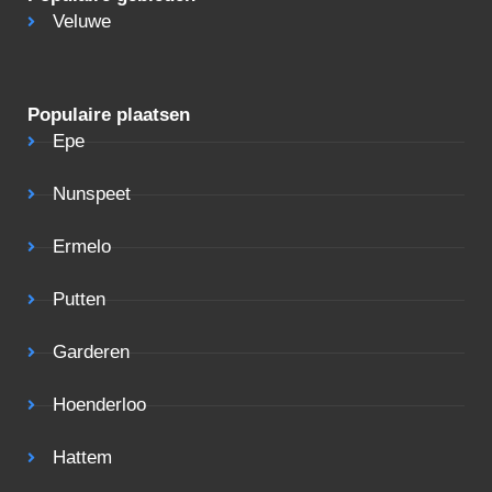
Veluwe
Populaire plaatsen
Epe
Nunspeet
Ermelo
Putten
Garderen
Hoenderloo
Hattem