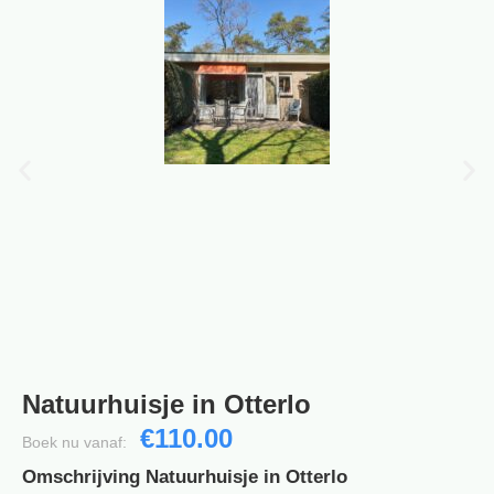
Natuurhuisje in Otterlo
€110.00
Boek nu vanaf:
Omschrijving Natuurhuisje in Otterlo