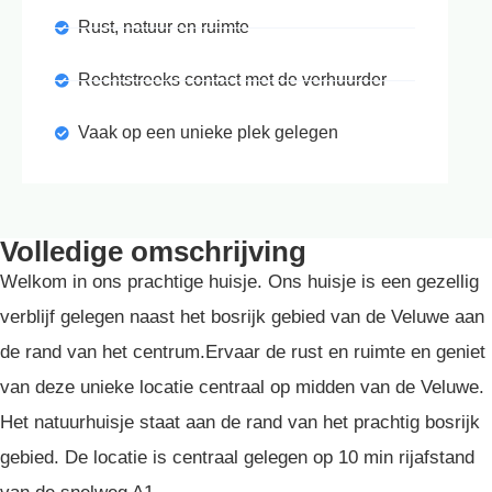
Rust, natuur en ruimte
Rechtstreeks contact met de verhuurder
Vaak op een unieke plek gelegen
Volledige omschrijving
Welkom in ons prachtige huisje. Ons huisje is een gezellig
verblijf gelegen naast het bosrijk gebied van de Veluwe aan
de rand van het centrum.Ervaar de rust en ruimte en geniet
van deze unieke locatie centraal op midden van de Veluwe.
Het natuurhuisje staat aan de rand van het prachtig bosrijk
gebied. De locatie is centraal gelegen op 10 min rijafstand