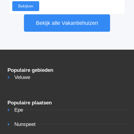
Bekijken
Bekijk alle Vakantiehuizen
Populaire gebieden
Veluwe
Populaire plaatsen
Epe
Nunspeet