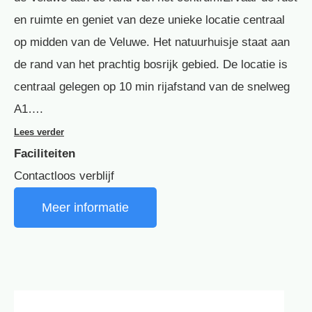
en ruimte en geniet van deze unieke locatie centraal
op midden van de Veluwe. Het natuurhuisje staat aan
de rand van het prachtig bosrijk gebied. De locatie is
centraal gelegen op 10 min rijafstand van de snelweg
A1….
Lees verder
Faciliteiten
Contactloos verblijf
Meer informatie