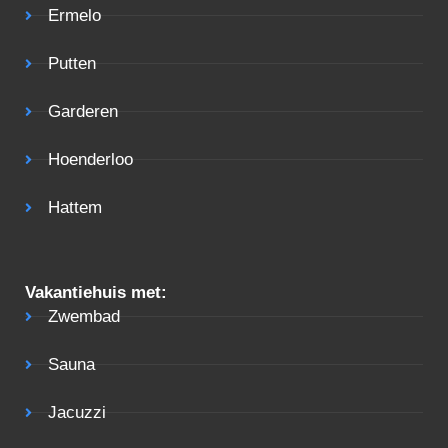
Ermelo
Putten
Garderen
Hoenderloo
Hattem
Vakantiehuis met:
Zwembad
Sauna
Jacuzzi