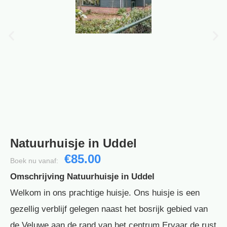
Natuurhuisje in Uddel
€85.00
Boek nu vanaf:
Omschrijving Natuurhuisje in Uddel
Welkom in ons prachtige huisje. Ons huisje is een
gezellig verblijf gelegen naast het bosrijk gebied van
de Veluwe aan de rand van het centrum.Ervaar de rust