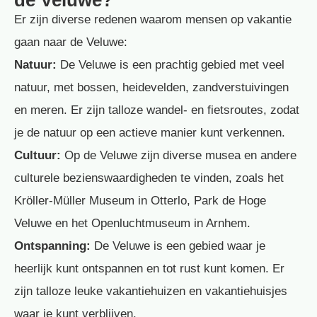
de Veluwe?
Er zijn diverse redenen waarom mensen op vakantie
gaan naar de Veluwe:
Natuur:
De Veluwe is een prachtig gebied met veel
natuur, met bossen, heidevelden, zandverstuivingen
en meren. Er zijn talloze wandel- en fietsroutes, zodat
je de natuur op een actieve manier kunt verkennen.
Cultuur:
Op de Veluwe zijn diverse musea en andere
culturele bezienswaardigheden te vinden, zoals het
Kröller-Müller Museum in Otterlo, Park de Hoge
Veluwe en het Openluchtmuseum in Arnhem.
Ontspanning:
De Veluwe is een gebied waar je
heerlijk kunt ontspannen en tot rust kunt komen. Er
zijn talloze leuke vakantiehuizen en vakantiehuisjes
waar je kunt verblijven.