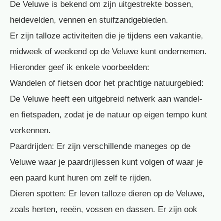
De Veluwe is bekend om zijn uitgestrekte bossen,
heidevelden, vennen en stuifzandgebieden.
Er zijn talloze activiteiten die je tijdens een vakantie,
midweek of weekend op de Veluwe kunt ondernemen.
Hieronder geef ik enkele voorbeelden:
Wandelen of fietsen door het prachtige natuurgebied:
De Veluwe heeft een uitgebreid netwerk aan wandel-
en fietspaden, zodat je de natuur op eigen tempo kunt
verkennen.
Paardrijden: Er zijn verschillende maneges op de
Veluwe waar je paardrijlessen kunt volgen of waar je
een paard kunt huren om zelf te rijden.
Dieren spotten: Er leven talloze dieren op de Veluwe,
zoals herten, reeën, vossen en dassen. Er zijn ook