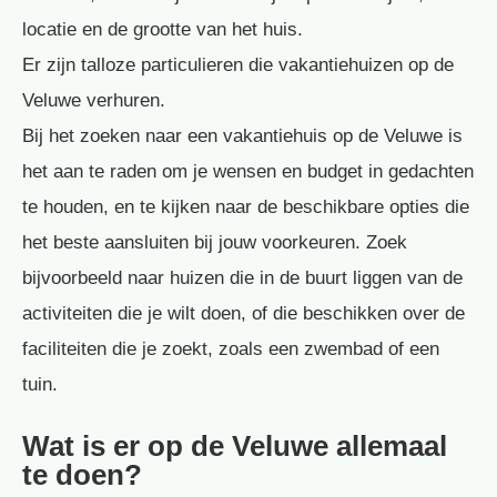
locatie en de grootte van het huis.
Er zijn talloze particulieren die vakantiehuizen op de
Veluwe verhuren.
Bij het zoeken naar een vakantiehuis op de Veluwe is
het aan te raden om je wensen en budget in gedachten
te houden, en te kijken naar de beschikbare opties die
het beste aansluiten bij jouw voorkeuren. Zoek
bijvoorbeeld naar huizen die in de buurt liggen van de
activiteiten die je wilt doen, of die beschikken over de
faciliteiten die je zoekt, zoals een zwembad of een
tuin.
Wat is er op de Veluwe allemaal
te doen?