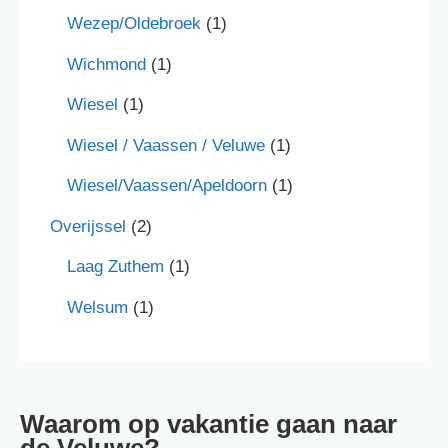
Wezep/Oldebroek
(1)
Wichmond
(1)
Wiesel
(1)
Wiesel / Vaassen / Veluwe
(1)
Wiesel/Vaassen/Apeldoorn
(1)
Overijssel
(2)
Laag Zuthem
(1)
Welsum
(1)
Waarom op vakantie gaan naar