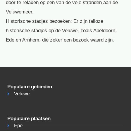
door te relaxen op een van de vele stranden aan de
Veluwemeer.
Historische stadjes bezoeken: Er zijn talloze
historische stadjes op de Veluwe, zoals Apeldoorn,
Ede en Arnhem, die zeker een bezoek waard zijn.
Populaire gebieden
Veluwe
Populaire plaatsen
Epe