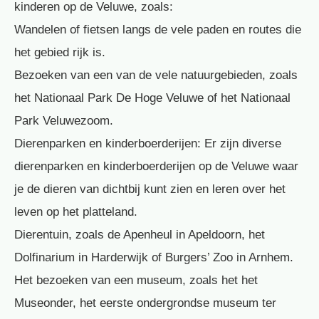
kinderen op de Veluwe, zoals:
Wandelen of fietsen langs de vele paden en routes die
het gebied rijk is.
Bezoeken van een van de vele natuurgebieden, zoals
het Nationaal Park De Hoge Veluwe of het Nationaal
Park Veluwezoom.
Dierenparken en kinderboerderijen: Er zijn diverse
dierenparken en kinderboerderijen op de Veluwe waar
je de dieren van dichtbij kunt zien en leren over het
leven op het platteland.
Dierentuin, zoals de Apenheul in Apeldoorn, het
Dolfinarium in Harderwijk of Burgers’ Zoo in Arnhem.
Het bezoeken van een museum, zoals het het
Museonder, het eerste ondergrondse museum ter