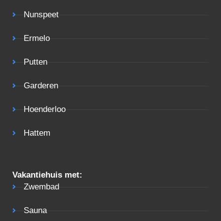
Nunspeet
Ermelo
Putten
Garderen
Hoenderloo
Hattem
Vakantiehuis met:
Zwembad
Sauna