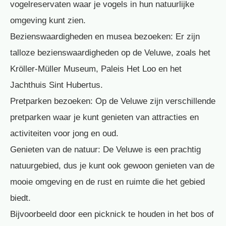
vogelreservaten waar je vogels in hun natuurlijke
omgeving kunt zien.
Bezienswaardigheden en musea bezoeken: Er zijn
talloze bezienswaardigheden op de Veluwe, zoals het
Kröller-Müller Museum, Paleis Het Loo en het
Jachthuis Sint Hubertus.
Pretparken bezoeken: Op de Veluwe zijn verschillende
pretparken waar je kunt genieten van attracties en
activiteiten voor jong en oud.
Genieten van de natuur: De Veluwe is een prachtig
natuurgebied, dus je kunt ook gewoon genieten van de
mooie omgeving en de rust en ruimte die het gebied
biedt.
Bijvoorbeeld door een picknick te houden in het bos of