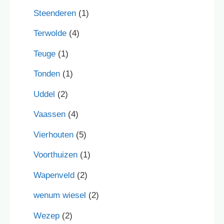
Steenderen
(1)
Terwolde
(4)
Teuge
(1)
Tonden
(1)
Uddel
(2)
Vaassen
(4)
Vierhouten
(5)
Voorthuizen
(1)
Wapenveld
(2)
wenum wiesel
(2)
Wezep
(2)