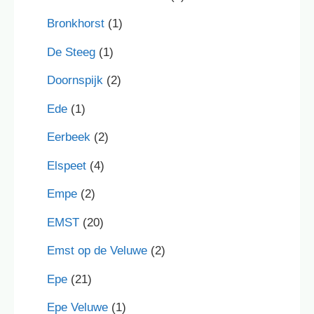
Bronkhorst
(1)
De Steeg
(1)
Doornspijk
(2)
Ede
(1)
Eerbeek
(2)
Elspeet
(4)
Empe
(2)
EMST
(20)
Emst op de Veluwe
(2)
Epe
(21)
Epe Veluwe
(1)