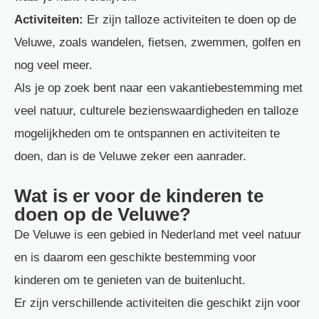
Activiteiten:
Er zijn talloze activiteiten te doen op de
Veluwe, zoals wandelen, fietsen, zwemmen, golfen en
nog veel meer.
Als je op zoek bent naar een vakantiebestemming met
veel natuur, culturele bezienswaardigheden en talloze
mogelijkheden om te ontspannen en activiteiten te
doen, dan is de Veluwe zeker een aanrader.
Wat is er voor de kinderen te
doen op de Veluwe?
De Veluwe is een gebied in Nederland met veel natuur
en is daarom een geschikte bestemming voor
kinderen om te genieten van de buitenlucht.
Er zijn verschillende activiteiten die geschikt zijn voor