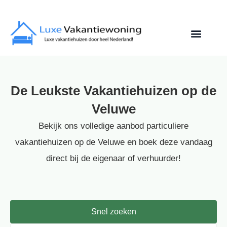
De Leukste Vakantiehuizen op de
Veluwe
Bekijk ons volledige aanbod particuliere
vakantiehuizen op de Veluwe en boek deze vandaag
direct bij de eigenaar of verhuurder!
Snel zoeken