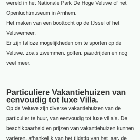
wereld in het Nationale Park De Hoge Veluwe of het
Openluchtmuseum in Arnhem.
Het maken van een boottocht op de IJssel of het
Veluwemeer.
Er zijn talloze mogelijkheden om te sporten op de
Veluwe, zoals zwemmen, golfen, paardrijden en nog
veel meer.
Particuliere Vakantiehuizen van
eenvoudig tot luxe Villa.
Op de Veluwe zijn diverse vakantiehuizen van de
particulier te huur, van eenvoudig tot luxe villa’s. De
beschikbaarheid en prijzen van vakantiehuizen kunnen
variëren, afhankelijk van het tijdstip van het jaar, de