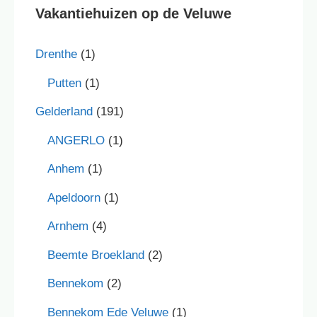
Vakantiehuizen op de Veluwe
Drenthe
(1)
Putten
(1)
Gelderland
(191)
ANGERLO
(1)
Anhem
(1)
Apeldoorn
(1)
Arnhem
(4)
Beemte Broekland
(2)
Bennekom
(2)
Bennekom Ede Veluwe
(1)