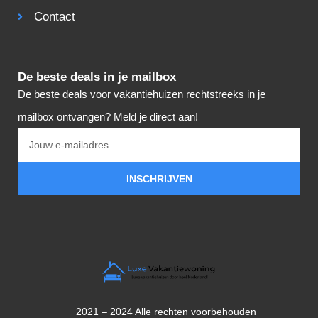
Contact
De beste deals in je mailbox
De beste deals voor vakantiehuizen rechtstreeks in je
mailbox ontvangen? Meld je direct aan!
INSCHRIJVEN
2021 – 2024 Alle rechten voorbehouden