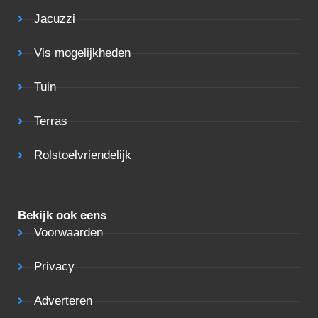
Jacuzzi
Vis mogelijkheden
Tuin
Terras
Rolstoelvriendelijk
Bekijk ook eens
Voorwaarden
Privacy
Adverteren