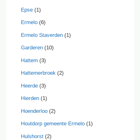
Epse
(1)
Ermelo
(6)
Ermelo Staverden
(1)
Garderen
(10)
Hattem
(3)
Hattemerbroek
(2)
Heerde
(3)
Hierden
(1)
Hoenderloo
(2)
Houtdorp gemeente Ermelo
(1)
Hulshorst
(2)