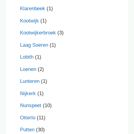
Klarenbeek
(1)
Kootwijk
(1)
Kootwijkerbroek
(3)
Laag Soeren
(1)
Lobith
(1)
Loenen
(2)
Lunteren
(1)
Nijkerk
(1)
Nunspeet
(10)
Otterlo
(11)
Putten
(30)