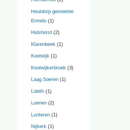
Houtdorp gemeente
Ermelo
(1)
Hulshorst
(2)
Klarenbeek
(1)
Kootwijk
(1)
Kootwijkerbroek
(3)
Laag Soeren
(1)
Lobith
(1)
Loenen
(2)
Lunteren
(1)
Nijkerk
(1)