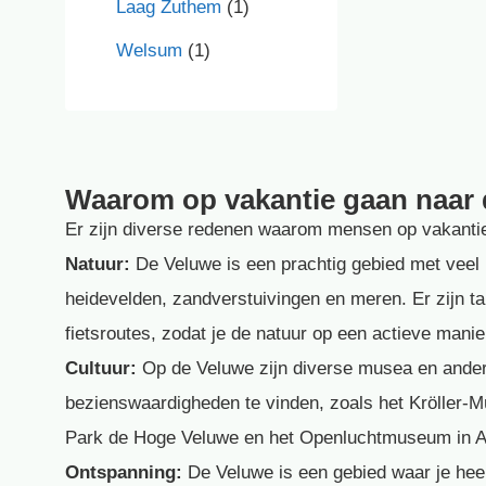
Laag Zuthem
(1)
Welsum
(1)
Waarom op vakantie gaan naar
Er zijn diverse redenen waarom mensen op vakanti
Natuur:
De Veluwe is een prachtig gebied met veel 
heidevelden, zandverstuivingen en meren. Er zijn ta
fietsroutes, zodat je de natuur op een actieve mani
Cultuur:
Op de Veluwe zijn diverse musea en ander
bezienswaardigheden te vinden, zoals het Kröller-M
Park de Hoge Veluwe en het Openluchtmuseum in 
Ontspanning:
De Veluwe is een gebied waar je heer