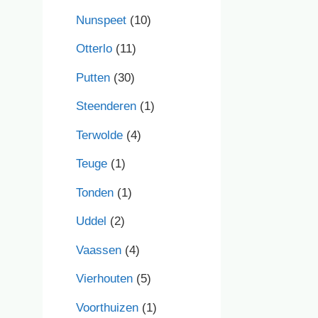
Nunspeet
(10)
Otterlo
(11)
Putten
(30)
Steenderen
(1)
Terwolde
(4)
Teuge
(1)
Tonden
(1)
Uddel
(2)
Vaassen
(4)
Vierhouten
(5)
Voorthuizen
(1)