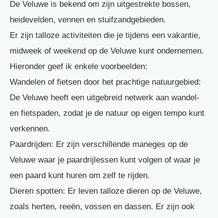
De Veluwe is bekend om zijn uitgestrekte bossen,
heidevelden, vennen en stuifzandgebieden.
Er zijn talloze activiteiten die je tijdens een vakantie,
midweek of weekend op de Veluwe kunt ondernemen.
Hieronder geef ik enkele voorbeelden:
Wandelen of fietsen door het prachtige natuurgebied:
De Veluwe heeft een uitgebreid netwerk aan wandel-
en fietspaden, zodat je de natuur op eigen tempo kunt
verkennen.
Paardrijden: Er zijn verschillende maneges op de
Veluwe waar je paardrijlessen kunt volgen of waar je
een paard kunt huren om zelf te rijden.
Dieren spotten: Er leven talloze dieren op de Veluwe,
zoals herten, reeën, vossen en dassen. Er zijn ook