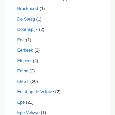
Bronkhorst
(1)
De Steeg
(1)
Doornspijk
(2)
Ede
(1)
Eerbeek
(2)
Elspeet
(4)
Empe
(2)
EMST
(20)
Emst op de Veluwe
(2)
Epe
(21)
Epe Veluwe
(1)