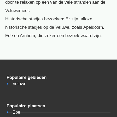
door te relaxen op een van de vele stranden aan de
Veluwemeer.
Historische stadjes bezoeken: Er zijn talloze
historische stadjes op de Veluwe, zoals Apeldoorn,
Ede en Arnhem, die zeker een bezoek waard zijn.
Populaire gebieden
Veluwe
Populaire plaatsen
Epe