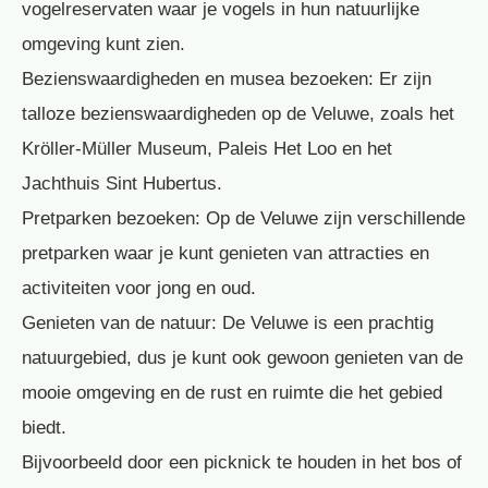
vogelreservaten waar je vogels in hun natuurlijke
omgeving kunt zien.
Bezienswaardigheden en musea bezoeken: Er zijn
talloze bezienswaardigheden op de Veluwe, zoals het
Kröller-Müller Museum, Paleis Het Loo en het
Jachthuis Sint Hubertus.
Pretparken bezoeken: Op de Veluwe zijn verschillende
pretparken waar je kunt genieten van attracties en
activiteiten voor jong en oud.
Genieten van de natuur: De Veluwe is een prachtig
natuurgebied, dus je kunt ook gewoon genieten van de
mooie omgeving en de rust en ruimte die het gebied
biedt.
Bijvoorbeeld door een picknick te houden in het bos of