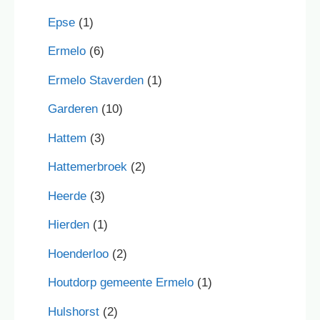
Epse
(1)
Ermelo
(6)
Ermelo Staverden
(1)
Garderen
(10)
Hattem
(3)
Hattemerbroek
(2)
Heerde
(3)
Hierden
(1)
Hoenderloo
(2)
Houtdorp gemeente Ermelo
(1)
Hulshorst
(2)