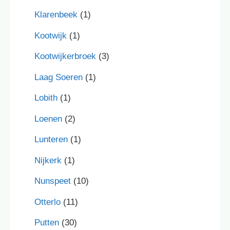
Klarenbeek
(1)
Kootwijk
(1)
Kootwijkerbroek
(3)
Laag Soeren
(1)
Lobith
(1)
Loenen
(2)
Lunteren
(1)
Nijkerk
(1)
Nunspeet
(10)
Otterlo
(11)
Putten
(30)