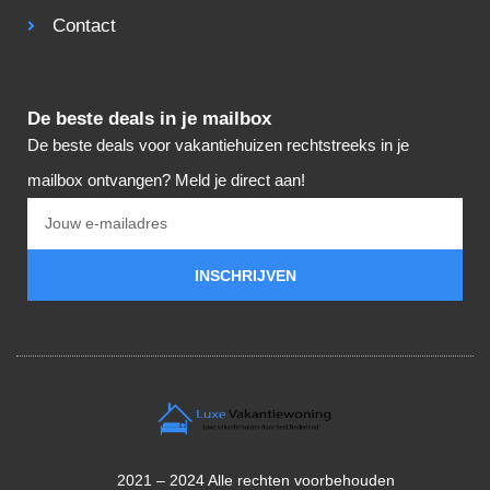
Contact
De beste deals in je mailbox
De beste deals voor vakantiehuizen rechtstreeks in je
mailbox ontvangen? Meld je direct aan!
INSCHRIJVEN
2021 – 2024 Alle rechten voorbehouden