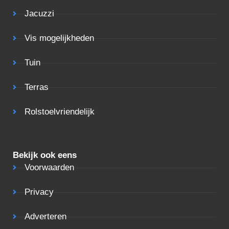
Jacuzzi
Vis mogelijkheden
Tuin
Terras
Rolstoelvriendelijk
Bekijk ook eens
Voorwaarden
Privacy
Adverteren