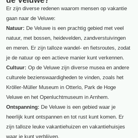
de Veluwe?
Er zijn diverse redenen waarom mensen op vakantie
gaan naar de Veluwe:
Natuur:
De Veluwe is een prachtig gebied met veel
natuur, met bossen, heidevelden, zandverstuivingen
en meren. Er zijn talloze wandel- en fietsroutes, zodat
je de natuur op een actieve manier kunt verkennen.
Cultuur:
Op de Veluwe zijn diverse musea en andere
culturele bezienswaardigheden te vinden, zoals het
Kröller-Müller Museum in Otterlo, Park de Hoge
Veluwe en het Openluchtmuseum in Arnhem.
Ontspanning:
De Veluwe is een gebied waar je
heerlijk kunt ontspannen en tot rust kunt komen. Er
zijn talloze leuke vakantiehuizen en vakantiehuisjes
waar je kunt verblijven.