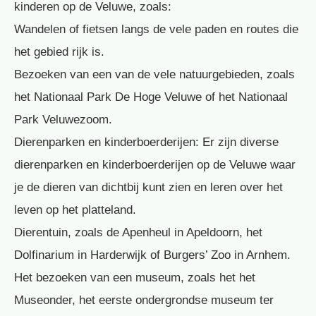
kinderen op de Veluwe, zoals:
Wandelen of fietsen langs de vele paden en routes die
het gebied rijk is.
Bezoeken van een van de vele natuurgebieden, zoals
het Nationaal Park De Hoge Veluwe of het Nationaal
Park Veluwezoom.
Dierenparken en kinderboerderijen: Er zijn diverse
dierenparken en kinderboerderijen op de Veluwe waar
je de dieren van dichtbij kunt zien en leren over het
leven op het platteland.
Dierentuin, zoals de Apenheul in Apeldoorn, het
Dolfinarium in Harderwijk of Burgers’ Zoo in Arnhem.
Het bezoeken van een museum, zoals het het
Museonder, het eerste ondergrondse museum ter