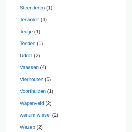
Steenderen
(1)
Terwolde
(4)
Teuge
(1)
Tonden
(1)
Uddel
(2)
Vaassen
(4)
Vierhouten
(5)
Voorthuizen
(1)
Wapenveld
(2)
wenum wiesel
(2)
Wezep
(2)