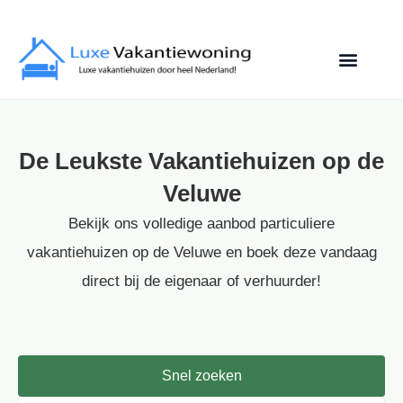
De Leukste Vakantiehuizen op de
Veluwe
Bekijk ons volledige aanbod particuliere
vakantiehuizen op de Veluwe en boek deze vandaag
direct bij de eigenaar of verhuurder!
Snel zoeken