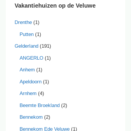
Vakantiehuizen op de Veluwe
Drenthe
(1)
Putten
(1)
Gelderland
(191)
ANGERLO
(1)
Anhem
(1)
Apeldoorn
(1)
Arnhem
(4)
Beemte Broekland
(2)
Bennekom
(2)
Bennekom Ede Veluwe
(1)