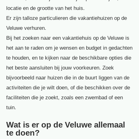
locatie en de grootte van het huis.
Er zijn talloze particulieren die vakantiehuizen op de
Veluwe verhuren.
Bij het zoeken naar een vakantiehuis op de Veluwe is
het aan te raden om je wensen en budget in gedachten
te houden, en te kijken naar de beschikbare opties die
het beste aansluiten bij jouw voorkeuren. Zoek
bijvoorbeeld naar huizen die in de buurt liggen van de
activiteiten die je wilt doen, of die beschikken over de
faciliteiten die je zoekt, zoals een zwembad of een
tuin.
Wat is er op de Veluwe allemaal
te doen?