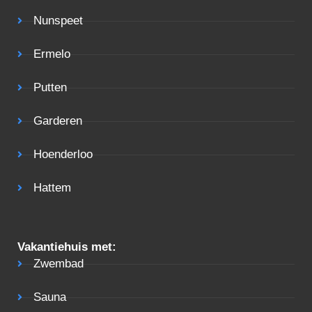
Nunspeet
Ermelo
Putten
Garderen
Hoenderloo
Hattem
Vakantiehuis met:
Zwembad
Sauna