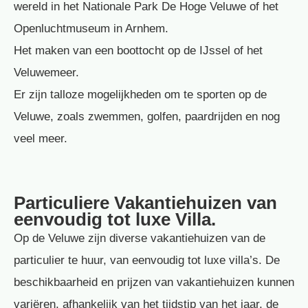
wereld in het Nationale Park De Hoge Veluwe of het
Openluchtmuseum in Arnhem.
Het maken van een boottocht op de IJssel of het
Veluwemeer.
Er zijn talloze mogelijkheden om te sporten op de
Veluwe, zoals zwemmen, golfen, paardrijden en nog
veel meer.
Particuliere Vakantiehuizen van
eenvoudig tot luxe Villa.
Op de Veluwe zijn diverse vakantiehuizen van de
particulier te huur, van eenvoudig tot luxe villa’s. De
beschikbaarheid en prijzen van vakantiehuizen kunnen
variëren, afhankelijk van het tijdstip van het jaar, de