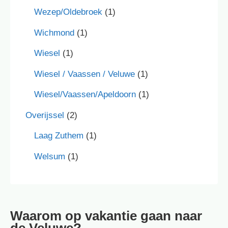
Wezep/Oldebroek
(1)
Wichmond
(1)
Wiesel
(1)
Wiesel / Vaassen / Veluwe
(1)
Wiesel/Vaassen/Apeldoorn
(1)
Overijssel
(2)
Laag Zuthem
(1)
Welsum
(1)
Waarom op vakantie gaan naar