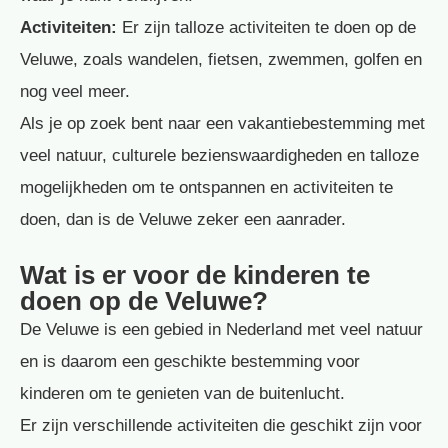
Activiteiten:
Er zijn talloze activiteiten te doen op de
Veluwe, zoals wandelen, fietsen, zwemmen, golfen en
nog veel meer.
Als je op zoek bent naar een vakantiebestemming met
veel natuur, culturele bezienswaardigheden en talloze
mogelijkheden om te ontspannen en activiteiten te
doen, dan is de Veluwe zeker een aanrader.
Wat is er voor de kinderen te
doen op de Veluwe?
De Veluwe is een gebied in Nederland met veel natuur
en is daarom een geschikte bestemming voor
kinderen om te genieten van de buitenlucht.
Er zijn verschillende activiteiten die geschikt zijn voor