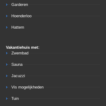
Garderen
Hoenderloo
Hattem
Vakantiehuis met:
Zwembad
Sauna
Jacuzzi
Vis mogelijkheden
Tuin