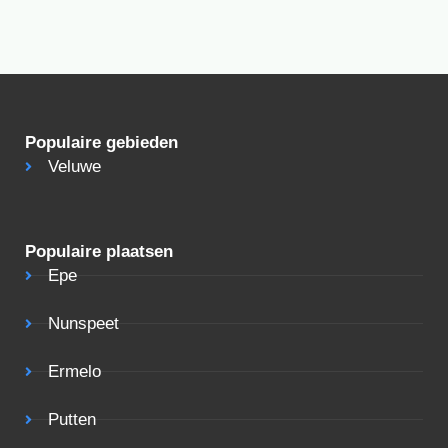
Populaire gebieden
Veluwe
Populaire plaatsen
Epe
Nunspeet
Ermelo
Putten