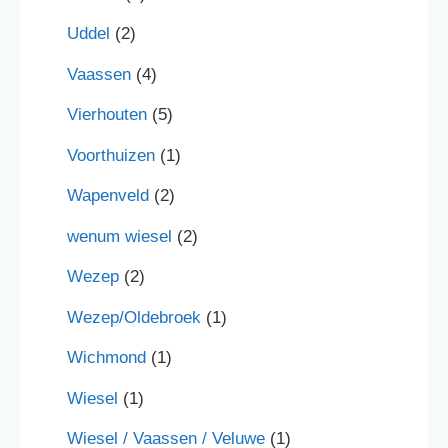
Uddel
(2)
Vaassen
(4)
Vierhouten
(5)
Voorthuizen
(1)
Wapenveld
(2)
wenum wiesel
(2)
Wezep
(2)
Wezep/Oldebroek
(1)
Wichmond
(1)
Wiesel
(1)
Wiesel / Vaassen / Veluwe
(1)