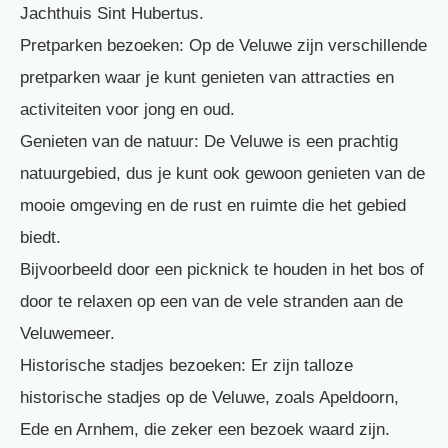
Jachthuis Sint Hubertus.
Pretparken bezoeken: Op de Veluwe zijn verschillende
pretparken waar je kunt genieten van attracties en
activiteiten voor jong en oud.
Genieten van de natuur: De Veluwe is een prachtig
natuurgebied, dus je kunt ook gewoon genieten van de
mooie omgeving en de rust en ruimte die het gebied
biedt.
Bijvoorbeeld door een picknick te houden in het bos of
door te relaxen op een van de vele stranden aan de
Veluwemeer.
Historische stadjes bezoeken: Er zijn talloze
historische stadjes op de Veluwe, zoals Apeldoorn,
Ede en Arnhem, die zeker een bezoek waard zijn.