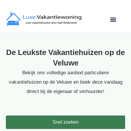
De Leukste Vakantiehuizen op de
Veluwe
Bekijk ons volledige aanbod particuliere
vakantiehuizen op de Veluwe en boek deze vandaag
direct bij de eigenaar of verhuurder!
Snel zoeken