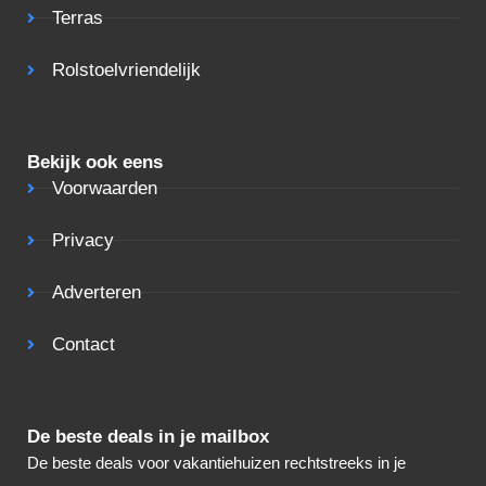
Terras
Rolstoelvriendelijk
Bekijk ook eens
Voorwaarden
Privacy
Adverteren
Contact
De beste deals in je mailbox
De beste deals voor vakantiehuizen rechtstreeks in je