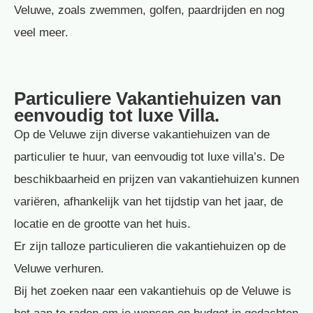
Veluwe, zoals zwemmen, golfen, paardrijden en nog
veel meer.
Particuliere Vakantiehuizen van
eenvoudig tot luxe Villa.
Op de Veluwe zijn diverse vakantiehuizen van de
particulier te huur, van eenvoudig tot luxe villa’s. De
beschikbaarheid en prijzen van vakantiehuizen kunnen
variëren, afhankelijk van het tijdstip van het jaar, de
locatie en de grootte van het huis.
Er zijn talloze particulieren die vakantiehuizen op de
Veluwe verhuren.
Bij het zoeken naar een vakantiehuis op de Veluwe is