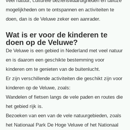
veel natuur, culturele bezienswaardigheden en talloze
mogelijkheden om te ontspannen en activiteiten te
doen, dan is de Veluwe zeker een aanrader.
Wat is er voor de kinderen te
doen op de Veluwe?
De Veluwe is een gebied in Nederland met veel natuur
en is daarom een geschikte bestemming voor
kinderen om te genieten van de buitenlucht.
Er zijn verschillende activiteiten die geschikt zijn voor
kinderen op de Veluwe, zoals:
Wandelen of fietsen langs de vele paden en routes die
het gebied rijk is.
Bezoeken van een van de vele natuurgebieden, zoals
het Nationaal Park De Hoge Veluwe of het Nationaal