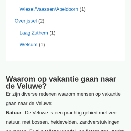
Wiesel/Vaassen/Apeldoorn
(1)
Overijssel
(2)
Laag Zuthem
(1)
Welsum
(1)
Waarom op vakantie gaan naar
de Veluwe?
Er zijn diverse redenen waarom mensen op vakantie
gaan naar de Veluwe:
Natuur:
De Veluwe is een prachtig gebied met veel
natuur, met bossen, heidevelden, zandverstuivingen