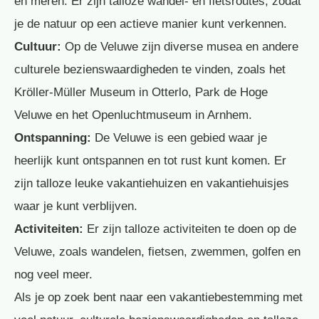
en meren. Er zijn talloze wandel- en fietsroutes, zodat
je de natuur op een actieve manier kunt verkennen.
Cultuur:
Op de Veluwe zijn diverse musea en andere
culturele bezienswaardigheden te vinden, zoals het
Kröller-Müller Museum in Otterlo, Park de Hoge
Veluwe en het Openluchtmuseum in Arnhem.
Ontspanning:
De Veluwe is een gebied waar je
heerlijk kunt ontspannen en tot rust kunt komen. Er
zijn talloze leuke vakantiehuizen en vakantiehuisjes
waar je kunt verblijven.
Activiteiten:
Er zijn talloze activiteiten te doen op de
Veluwe, zoals wandelen, fietsen, zwemmen, golfen en
nog veel meer.
Als je op zoek bent naar een vakantiebestemming met