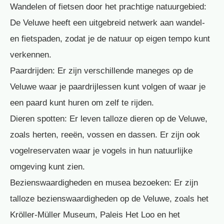
Wandelen of fietsen door het prachtige natuurgebied:
De Veluwe heeft een uitgebreid netwerk aan wandel-
en fietspaden, zodat je de natuur op eigen tempo kunt
verkennen.
Paardrijden: Er zijn verschillende maneges op de
Veluwe waar je paardrijlessen kunt volgen of waar je
een paard kunt huren om zelf te rijden.
Dieren spotten: Er leven talloze dieren op de Veluwe,
zoals herten, reeën, vossen en dassen. Er zijn ook
vogelreservaten waar je vogels in hun natuurlijke
omgeving kunt zien.
Bezienswaardigheden en musea bezoeken: Er zijn
talloze bezienswaardigheden op de Veluwe, zoals het
Kröller-Müller Museum, Paleis Het Loo en het