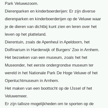
Park Veluwezoom.
Dierenparken en kinderboerderijen: Er zijn diverse
dierenparken en kinderboerderijen op de Veluwe waar
je de dieren van dichtbij kunt zien en leren over het
leven op het platteland.
Dierentuin, zoals de Apenheul in Apeldoorn, het
Dolfinarium in Harderwijk of Burgers’ Zoo in Arnhem.
Het bezoeken van een museum, zoals het het
Museonder, het eerste ondergrondse museum ter
wereld in het Nationale Park De Hoge Veluwe of het
Openluchtmuseum in Arnhem.
Het maken van een boottocht op de IJssel of het
Veluwemeer.
Er zijn talloze mogelijkheden om te sporten op de