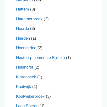
Hattem
(3)
Hattemerbroek
(2)
Heerde
(3)
Hierden
(1)
Hoenderloo
(2)
Houtdorp gemeente Ermelo
(1)
Hulshorst
(2)
Klarenbeek
(1)
Kootwijk
(1)
Kootwijkerbroek
(3)
Laag Soeren
(1)