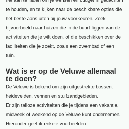
het aan te raden om je wensen en budget in gedachten
te houden, en te kijken naar de beschikbare opties die
het beste aansluiten bij jouw voorkeuren. Zoek
bijvoorbeeld naar huizen die in de buurt liggen van de
activiteiten die je wilt doen, of die beschikken over de
faciliteiten die je zoekt, zoals een zwembad of een
tuin.
Wat is er op de Veluwe allemaal
te doen?
De Veluwe is bekend om zijn uitgestrekte bossen,
heidevelden, vennen en stuifzandgebieden.
Er zijn talloze activiteiten die je tijdens een vakantie,
midweek of weekend op de Veluwe kunt ondernemen.
Hieronder geef ik enkele voorbeelden: