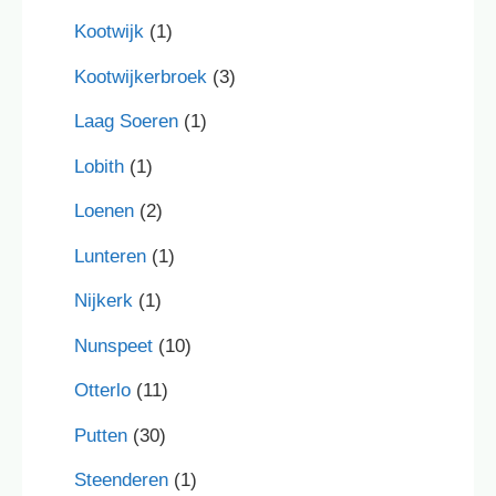
Kootwijk
(1)
Kootwijkerbroek
(3)
Laag Soeren
(1)
Lobith
(1)
Loenen
(2)
Lunteren
(1)
Nijkerk
(1)
Nunspeet
(10)
Otterlo
(11)
Putten
(30)
Steenderen
(1)