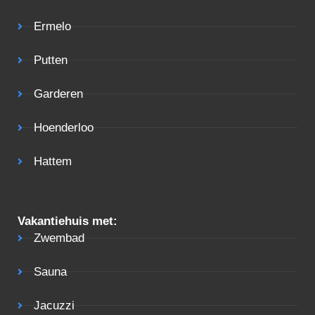
Ermelo
Putten
Garderen
Hoenderloo
Hattem
Vakantiehuis met:
Zwembad
Sauna
Jacuzzi