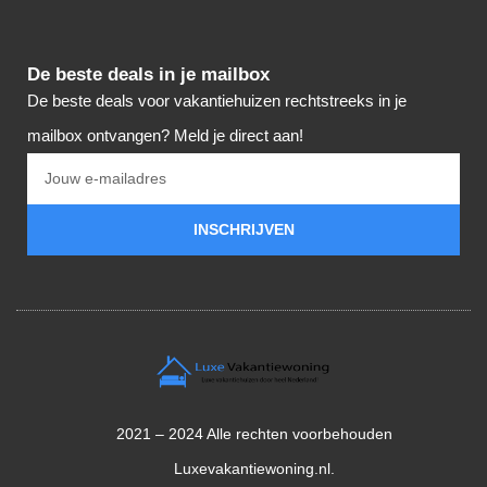
De beste deals in je mailbox
De beste deals voor vakantiehuizen rechtstreeks in je
mailbox ontvangen? Meld je direct aan!
INSCHRIJVEN
2021 – 2024 Alle rechten voorbehouden
Luxevakantiewoning.nl.