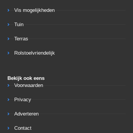
Vis mogelijkheden
Tuin
Terras
Rolstoelvriendelijk
Bekijk ook eens
Voorwaarden
Privacy
Adverteren
Contact