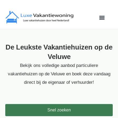
De Leukste Vakantiehuizen op de
Veluwe
Bekijk ons volledige aanbod particuliere
vakantiehuizen op de Veluwe en boek deze vandaag
direct bij de eigenaar of verhuurder!
Snel zoeken