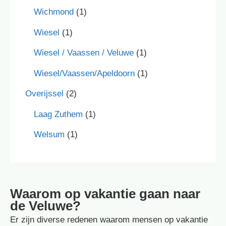
Wichmond
(1)
Wiesel
(1)
Wiesel / Vaassen / Veluwe
(1)
Wiesel/Vaassen/Apeldoorn
(1)
Overijssel
(2)
Laag Zuthem
(1)
Welsum
(1)
Waarom op vakantie gaan naar
de Veluwe?
Er zijn diverse redenen waarom mensen op vakantie