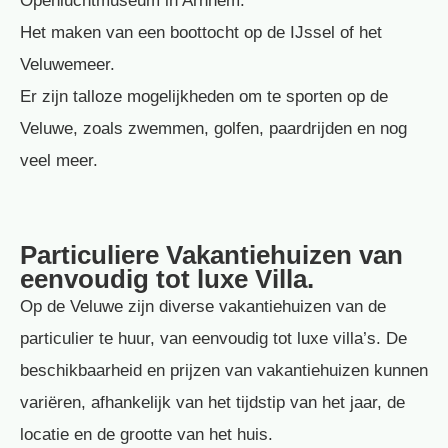
Openluchtmuseum in Arnhem.
Het maken van een boottocht op de IJssel of het
Veluwemeer.
Er zijn talloze mogelijkheden om te sporten op de
Veluwe, zoals zwemmen, golfen, paardrijden en nog
veel meer.
Particuliere Vakantiehuizen van
eenvoudig tot luxe Villa.
Op de Veluwe zijn diverse vakantiehuizen van de
particulier te huur, van eenvoudig tot luxe villa’s. De
beschikbaarheid en prijzen van vakantiehuizen kunnen
variëren, afhankelijk van het tijdstip van het jaar, de
locatie en de grootte van het huis.