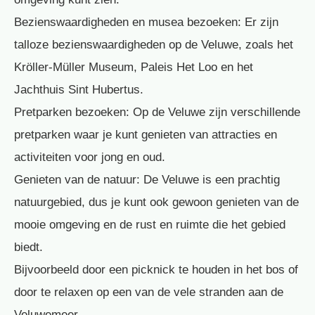
Bezienswaardigheden en musea bezoeken: Er zijn
talloze bezienswaardigheden op de Veluwe, zoals het
Kröller-Müller Museum, Paleis Het Loo en het
Jachthuis Sint Hubertus.
Pretparken bezoeken: Op de Veluwe zijn verschillende
pretparken waar je kunt genieten van attracties en
activiteiten voor jong en oud.
Genieten van de natuur: De Veluwe is een prachtig
natuurgebied, dus je kunt ook gewoon genieten van de
mooie omgeving en de rust en ruimte die het gebied
biedt.
Bijvoorbeeld door een picknick te houden in het bos of
door te relaxen op een van de vele stranden aan de
Veluwemeer.