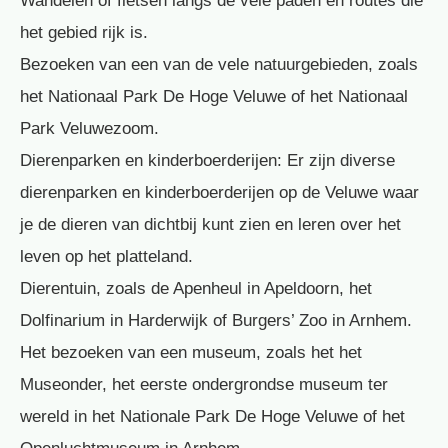
Wandelen of fietsen langs de vele paden en routes die
het gebied rijk is.
Bezoeken van een van de vele natuurgebieden, zoals
het Nationaal Park De Hoge Veluwe of het Nationaal
Park Veluwezoom.
Dierenparken en kinderboerderijen: Er zijn diverse
dierenparken en kinderboerderijen op de Veluwe waar
je de dieren van dichtbij kunt zien en leren over het
leven op het platteland.
Dierentuin, zoals de Apenheul in Apeldoorn, het
Dolfinarium in Harderwijk of Burgers’ Zoo in Arnhem.
Het bezoeken van een museum, zoals het het
Museonder, het eerste ondergrondse museum ter
wereld in het Nationale Park De Hoge Veluwe of het