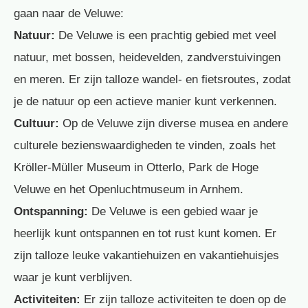
gaan naar de Veluwe:
Natuur:
De Veluwe is een prachtig gebied met veel
natuur, met bossen, heidevelden, zandverstuivingen
en meren. Er zijn talloze wandel- en fietsroutes, zodat
je de natuur op een actieve manier kunt verkennen.
Cultuur:
Op de Veluwe zijn diverse musea en andere
culturele bezienswaardigheden te vinden, zoals het
Kröller-Müller Museum in Otterlo, Park de Hoge
Veluwe en het Openluchtmuseum in Arnhem.
Ontspanning:
De Veluwe is een gebied waar je
heerlijk kunt ontspannen en tot rust kunt komen. Er
zijn talloze leuke vakantiehuizen en vakantiehuisjes
waar je kunt verblijven.
Activiteiten:
Er zijn talloze activiteiten te doen op de