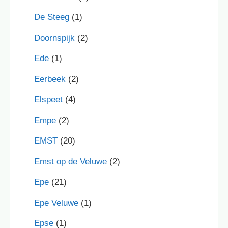
De Steeg
(1)
Doornspijk
(2)
Ede
(1)
Eerbeek
(2)
Elspeet
(4)
Empe
(2)
EMST
(20)
Emst op de Veluwe
(2)
Epe
(21)
Epe Veluwe
(1)
Epse
(1)