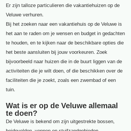
Er zijn talloze particulieren die vakantiehuizen op de
Veluwe verhuren.
Bij het zoeken naar een vakantiehuis op de Veluwe is
het aan te raden om je wensen en budget in gedachten
te houden, en te kijken naar de beschikbare opties die
het beste aansluiten bij jouw voorkeuren. Zoek
bijvoorbeeld naar huizen die in de buurt liggen van de
activiteiten die je wilt doen, of die beschikken over de
faciliteiten die je zoekt, zoals een zwembad of een
tuin.
Wat is er op de Veluwe allemaal
te doen?
De Veluwe is bekend om zijn uitgestrekte bossen,
heidevelden, vennen en stuifzandgebieden.