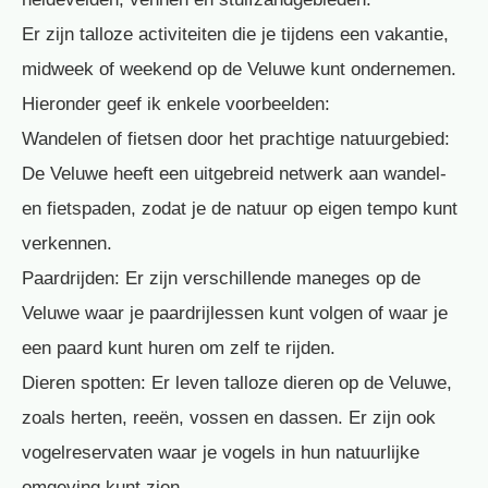
Er zijn talloze activiteiten die je tijdens een vakantie,
midweek of weekend op de Veluwe kunt ondernemen.
Hieronder geef ik enkele voorbeelden:
Wandelen of fietsen door het prachtige natuurgebied:
De Veluwe heeft een uitgebreid netwerk aan wandel-
en fietspaden, zodat je de natuur op eigen tempo kunt
verkennen.
Paardrijden: Er zijn verschillende maneges op de
Veluwe waar je paardrijlessen kunt volgen of waar je
een paard kunt huren om zelf te rijden.
Dieren spotten: Er leven talloze dieren op de Veluwe,
zoals herten, reeën, vossen en dassen. Er zijn ook
vogelreservaten waar je vogels in hun natuurlijke
omgeving kunt zien.