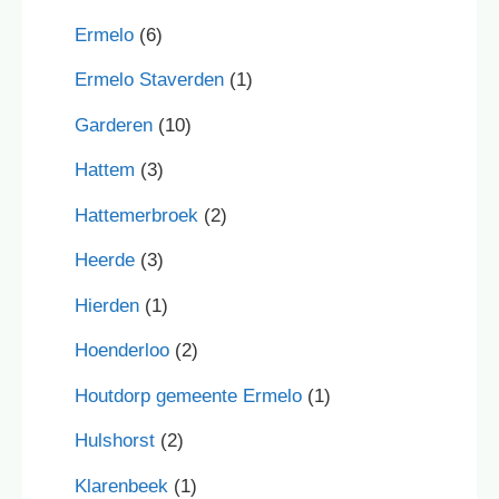
Ermelo
(6)
Ermelo Staverden
(1)
Garderen
(10)
Hattem
(3)
Hattemerbroek
(2)
Heerde
(3)
Hierden
(1)
Hoenderloo
(2)
Houtdorp gemeente Ermelo
(1)
Hulshorst
(2)
Klarenbeek
(1)