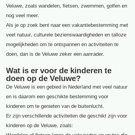
Veluwe, zoals wandelen, fietsen, zwemmen, golfen en
nog veel meer.
Als je op zoek bent naar een vakantiebestemming met
veel natuur, culturele bezienswaardigheden en talloze
mogelijkheden om te ontspannen en activiteiten te
doen, dan is de Veluwe zeker een aanrader.
Wat is er voor de kinderen te
doen op de Veluwe?
De Veluwe is een gebied in Nederland met veel natuur
en is daarom een geschikte bestemming voor
kinderen om te genieten van de buitenlucht.
Er zijn verschillende activiteiten die geschikt zijn voor
kinderen op de Veluwe, zoals: