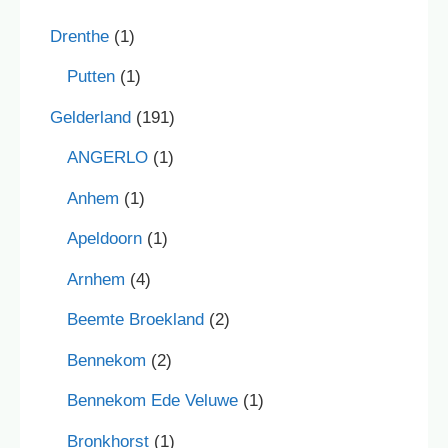
Drenthe
(1)
Putten
(1)
Gelderland
(191)
ANGERLO
(1)
Anhem
(1)
Apeldoorn
(1)
Arnhem
(4)
Beemte Broekland
(2)
Bennekom
(2)
Bennekom Ede Veluwe
(1)
Bronkhorst
(1)