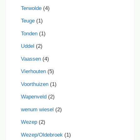
Terwolde
(4)
Teuge
(1)
Tonden
(1)
Uddel
(2)
Vaassen
(4)
Vierhouten
(5)
Voorthuizen
(1)
Wapenveld
(2)
wenum wiesel
(2)
Wezep
(2)
Wezep/Oldebroek
(1)