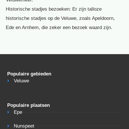
Historische stadjes bezoeken: Er zijn talloze
historische stadjes op de Veluwe, zoals Apeldoorn,
Ede en Arnhem, die zeker een bezoek waard zijn.
Populaire gebieden
Veluwe
Populaire plaatsen
Epe
Nunspeet