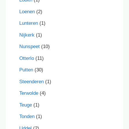
Loenen
(2)
Lunteren
(1)
Nijkerk
(1)
Nunspeet
(10)
Otterlo
(11)
Putten
(30)
Steenderen
(1)
Terwolde
(4)
Teuge
(1)
Tonden
(1)
Uddel
(2)