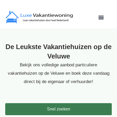
De Leukste Vakantiehuizen op de
Veluwe
Bekijk ons volledige aanbod particuliere
vakantiehuizen op de Veluwe en boek deze vandaag
direct bij de eigenaar of verhuurder!
Snel zoeken