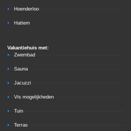
Hoenderloo
Hattem
Vakantiehuis met:
Zwembad
Sauna
Jacuzzi
Vis mogelijkheden
Tuin
Terras