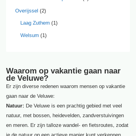
Overijssel
(2)
Laag Zuthem
(1)
Welsum
(1)
Waarom op vakantie gaan naar
de Veluwe?
Er zijn diverse redenen waarom mensen op vakantie
gaan naar de Veluwe:
Natuur:
De Veluwe is een prachtig gebied met veel
natuur, met bossen, heidevelden, zandverstuivingen
en meren. Er zijn talloze wandel- en fietsroutes, zodat
je de natuur op een actieve manier kunt verkennen.