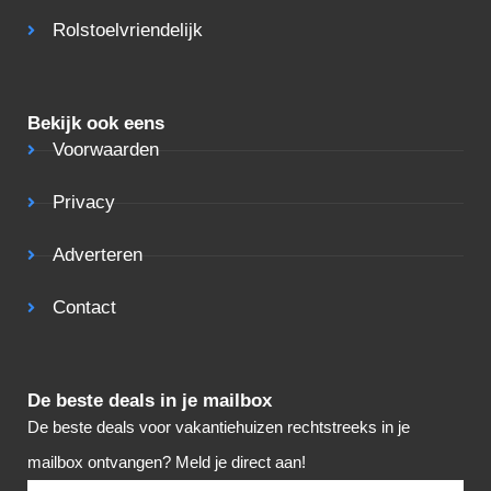
Rolstoelvriendelijk
Bekijk ook eens
Voorwaarden
Privacy
Adverteren
Contact
De beste deals in je mailbox
De beste deals voor vakantiehuizen rechtstreeks in je
mailbox ontvangen? Meld je direct aan!