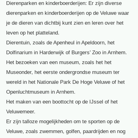
Dierenparken en kinderboerderijen: Er zijn diverse
dierenparken en kinderboerderijen op de Veluwe waar
je de dieren van dichtbij kunt zien en leren over het
leven op het platteland.
Dierentuin, zoals de Apenheul in Apeldoorn, het
Dolfinarium in Harderwijk of Burgers’ Zoo in Arnhem.
Het bezoeken van een museum, zoals het het
Museonder, het eerste ondergrondse museum ter
wereld in het Nationale Park De Hoge Veluwe of het
Openluchtmuseum in Arnhem.
Het maken van een boottocht op de IJssel of het
Veluwemeer.
Er zijn talloze mogelijkheden om te sporten op de
Veluwe, zoals zwemmen, golfen, paardrijden en nog