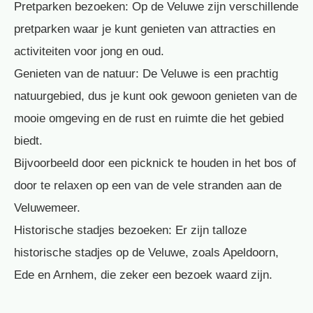
Pretparken bezoeken: Op de Veluwe zijn verschillende
pretparken waar je kunt genieten van attracties en
activiteiten voor jong en oud.
Genieten van de natuur: De Veluwe is een prachtig
natuurgebied, dus je kunt ook gewoon genieten van de
mooie omgeving en de rust en ruimte die het gebied
biedt.
Bijvoorbeeld door een picknick te houden in het bos of
door te relaxen op een van de vele stranden aan de
Veluwemeer.
Historische stadjes bezoeken: Er zijn talloze
historische stadjes op de Veluwe, zoals Apeldoorn,
Ede en Arnhem, die zeker een bezoek waard zijn.