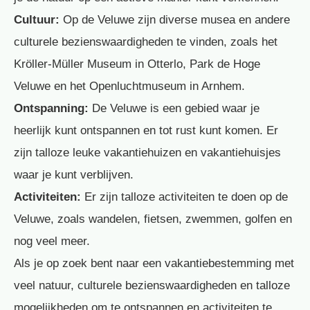
Cultuur:
Op de Veluwe zijn diverse musea en andere
culturele bezienswaardigheden te vinden, zoals het
Kröller-Müller Museum in Otterlo, Park de Hoge
Veluwe en het Openluchtmuseum in Arnhem.
Ontspanning:
De Veluwe is een gebied waar je
heerlijk kunt ontspannen en tot rust kunt komen. Er
zijn talloze leuke vakantiehuizen en vakantiehuisjes
waar je kunt verblijven.
Activiteiten:
Er zijn talloze activiteiten te doen op de
Veluwe, zoals wandelen, fietsen, zwemmen, golfen en
nog veel meer.
Als je op zoek bent naar een vakantiebestemming met
veel natuur, culturele bezienswaardigheden en talloze
mogelijkheden om te ontspannen en activiteiten te