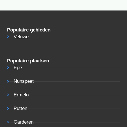
Populaire gebieden
Veluwe
Populaire plaatsen
Epe
Nunspeet
Ermelo
Putten
Garderen