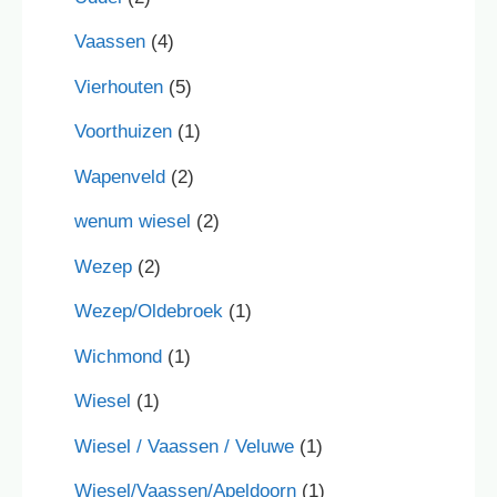
Vaassen
(4)
Vierhouten
(5)
Voorthuizen
(1)
Wapenveld
(2)
wenum wiesel
(2)
Wezep
(2)
Wezep/Oldebroek
(1)
Wichmond
(1)
Wiesel
(1)
Wiesel / Vaassen / Veluwe
(1)
Wiesel/Vaassen/Apeldoorn
(1)