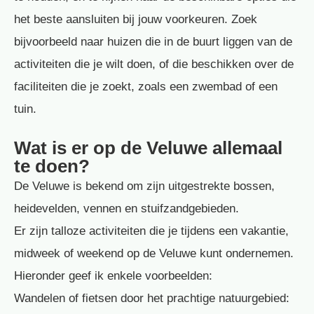
het beste aansluiten bij jouw voorkeuren. Zoek
bijvoorbeeld naar huizen die in de buurt liggen van de
activiteiten die je wilt doen, of die beschikken over de
faciliteiten die je zoekt, zoals een zwembad of een
tuin.
Wat is er op de Veluwe allemaal
te doen?
De Veluwe is bekend om zijn uitgestrekte bossen,
heidevelden, vennen en stuifzandgebieden.
Er zijn talloze activiteiten die je tijdens een vakantie,
midweek of weekend op de Veluwe kunt ondernemen.
Hieronder geef ik enkele voorbeelden:
Wandelen of fietsen door het prachtige natuurgebied: