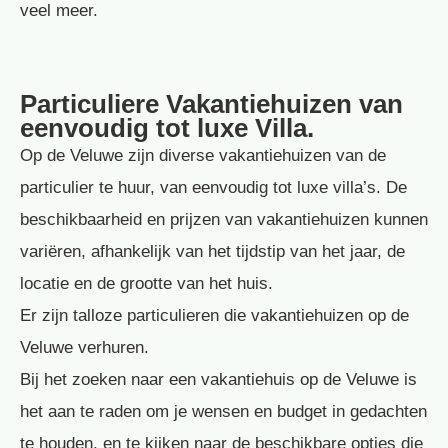
veel meer.
Particuliere Vakantiehuizen van
eenvoudig tot luxe Villa.
Op de Veluwe zijn diverse vakantiehuizen van de
particulier te huur, van eenvoudig tot luxe villa’s. De
beschikbaarheid en prijzen van vakantiehuizen kunnen
variëren, afhankelijk van het tijdstip van het jaar, de
locatie en de grootte van het huis.
Er zijn talloze particulieren die vakantiehuizen op de
Veluwe verhuren.
Bij het zoeken naar een vakantiehuis op de Veluwe is
het aan te raden om je wensen en budget in gedachten
te houden, en te kijken naar de beschikbare opties die