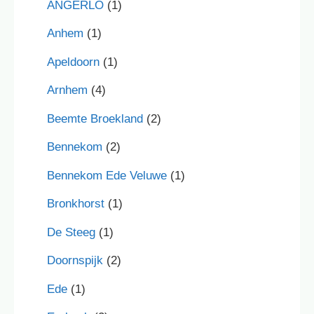
ANGERLO
(1)
Anhem
(1)
Apeldoorn
(1)
Arnhem
(4)
Beemte Broekland
(2)
Bennekom
(2)
Bennekom Ede Veluwe
(1)
Bronkhorst
(1)
De Steeg
(1)
Doornspijk
(2)
Ede
(1)