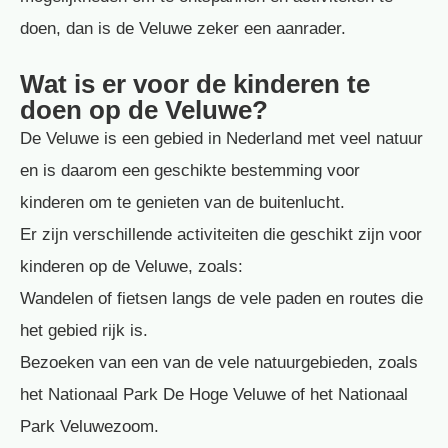
doen, dan is de Veluwe zeker een aanrader.
Wat is er voor de kinderen te
doen op de Veluwe?
De Veluwe is een gebied in Nederland met veel natuur
en is daarom een geschikte bestemming voor
kinderen om te genieten van de buitenlucht.
Er zijn verschillende activiteiten die geschikt zijn voor
kinderen op de Veluwe, zoals:
Wandelen of fietsen langs de vele paden en routes die
het gebied rijk is.
Bezoeken van een van de vele natuurgebieden, zoals
het Nationaal Park De Hoge Veluwe of het Nationaal
Park Veluwezoom.