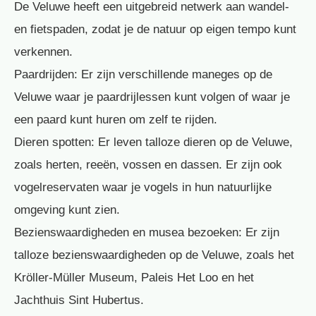
De Veluwe heeft een uitgebreid netwerk aan wandel-
en fietspaden, zodat je de natuur op eigen tempo kunt
verkennen.
Paardrijden: Er zijn verschillende maneges op de
Veluwe waar je paardrijlessen kunt volgen of waar je
een paard kunt huren om zelf te rijden.
Dieren spotten: Er leven talloze dieren op de Veluwe,
zoals herten, reeën, vossen en dassen. Er zijn ook
vogelreservaten waar je vogels in hun natuurlijke
omgeving kunt zien.
Bezienswaardigheden en musea bezoeken: Er zijn
talloze bezienswaardigheden op de Veluwe, zoals het
Kröller-Müller Museum, Paleis Het Loo en het
Jachthuis Sint Hubertus.