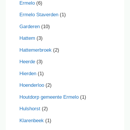
Ermelo
(6)
Ermelo Staverden
(1)
Garderen
(10)
Hattem
(3)
Hattemerbroek
(2)
Heerde
(3)
Hierden
(1)
Hoenderloo
(2)
Houtdorp gemeente Ermelo
(1)
Hulshorst
(2)
Klarenbeek
(1)