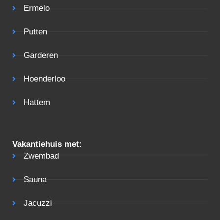
Ermelo
Putten
Garderen
Hoenderloo
Hattem
Vakantiehuis met:
Zwembad
Sauna
Jacuzzi