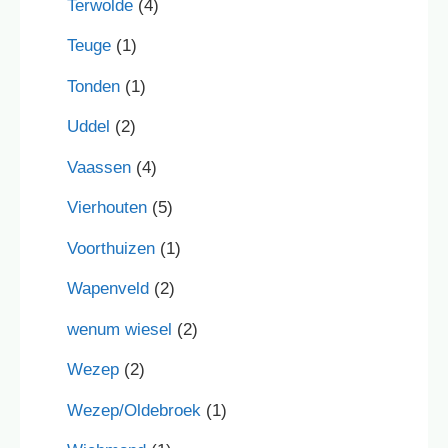
Terwolde
(4)
Teuge
(1)
Tonden
(1)
Uddel
(2)
Vaassen
(4)
Vierhouten
(5)
Voorthuizen
(1)
Wapenveld
(2)
wenum wiesel
(2)
Wezep
(2)
Wezep/Oldebroek
(1)