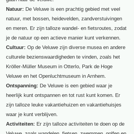
Natuur:
De Veluwe is een prachtig gebied met veel
natuur, met bossen, heidevelden, zandverstuivingen
en meren. Er zijn talloze wandel- en fietsroutes, zodat
je de natuur op een actieve manier kunt verkennen.
Cultuur:
Op de Veluwe zijn diverse musea en andere
culturele bezienswaardigheden te vinden, zoals het
Kröller-Müller Museum in Otterlo, Park de Hoge
Veluwe en het Openluchtmuseum in Arnhem.
Ontspanning:
De Veluwe is een gebied waar je
heerlijk kunt ontspannen en tot rust kunt komen. Er
zijn talloze leuke vakantiehuizen en vakantiehuisjes
waar je kunt verblijven.
Activiteiten:
Er zijn talloze activiteiten te doen op de
Veluwe, zoals wandelen, fietsen, zwemmen, golfen en