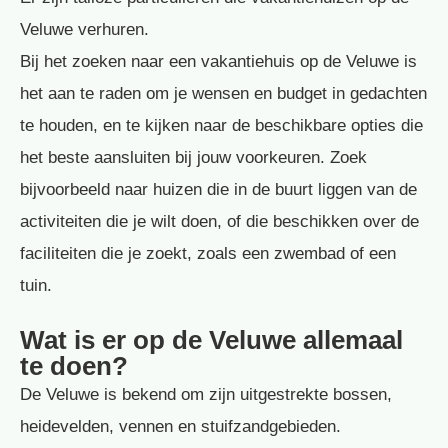
Veluwe verhuren.
Bij het zoeken naar een vakantiehuis op de Veluwe is
het aan te raden om je wensen en budget in gedachten
te houden, en te kijken naar de beschikbare opties die
het beste aansluiten bij jouw voorkeuren. Zoek
bijvoorbeeld naar huizen die in de buurt liggen van de
activiteiten die je wilt doen, of die beschikken over de
faciliteiten die je zoekt, zoals een zwembad of een
tuin.
Wat is er op de Veluwe allemaal
te doen?
De Veluwe is bekend om zijn uitgestrekte bossen,
heidevelden, vennen en stuifzandgebieden.