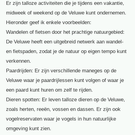
Er zijn talloze activiteiten die je tijdens een vakantie,
midweek of weekend op de Veluwe kunt ondernemen.
Hieronder geef ik enkele voorbeelden:
Wandelen of fietsen door het prachtige natuurgebied:
De Veluwe heeft een uitgebreid netwerk aan wandel-
en fietspaden, zodat je de natuur op eigen tempo kunt
verkennen.
Paardrijden: Er zijn verschillende maneges op de
Veluwe waar je paardrijlessen kunt volgen of waar je
een paard kunt huren om zelf te rijden.
Dieren spotten: Er leven talloze dieren op de Veluwe,
zoals herten, reeën, vossen en dassen. Er zijn ook
vogelreservaten waar je vogels in hun natuurlijke
omgeving kunt zien.