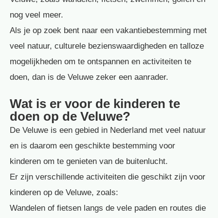
nog veel meer.
Als je op zoek bent naar een vakantiebestemming met
veel natuur, culturele bezienswaardigheden en talloze
mogelijkheden om te ontspannen en activiteiten te
doen, dan is de Veluwe zeker een aanrader.
Wat is er voor de kinderen te
doen op de Veluwe?
De Veluwe is een gebied in Nederland met veel natuur
en is daarom een geschikte bestemming voor
kinderen om te genieten van de buitenlucht.
Er zijn verschillende activiteiten die geschikt zijn voor
kinderen op de Veluwe, zoals:
Wandelen of fietsen langs de vele paden en routes die