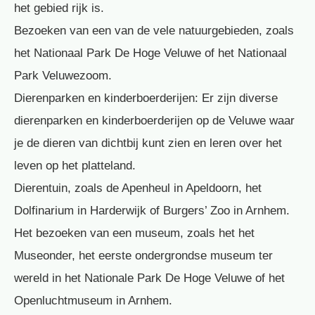
het gebied rijk is.
Bezoeken van een van de vele natuurgebieden, zoals
het Nationaal Park De Hoge Veluwe of het Nationaal
Park Veluwezoom.
Dierenparken en kinderboerderijen: Er zijn diverse
dierenparken en kinderboerderijen op de Veluwe waar
je de dieren van dichtbij kunt zien en leren over het
leven op het platteland.
Dierentuin, zoals de Apenheul in Apeldoorn, het
Dolfinarium in Harderwijk of Burgers’ Zoo in Arnhem.
Het bezoeken van een museum, zoals het het
Museonder, het eerste ondergrondse museum ter
wereld in het Nationale Park De Hoge Veluwe of het
Openluchtmuseum in Arnhem.