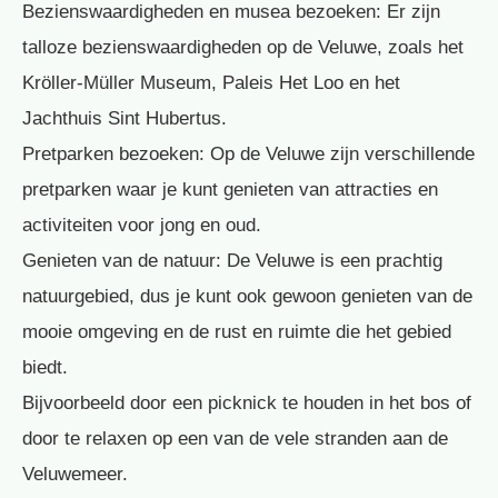
Bezienswaardigheden en musea bezoeken: Er zijn
talloze bezienswaardigheden op de Veluwe, zoals het
Kröller-Müller Museum, Paleis Het Loo en het
Jachthuis Sint Hubertus.
Pretparken bezoeken: Op de Veluwe zijn verschillende
pretparken waar je kunt genieten van attracties en
activiteiten voor jong en oud.
Genieten van de natuur: De Veluwe is een prachtig
natuurgebied, dus je kunt ook gewoon genieten van de
mooie omgeving en de rust en ruimte die het gebied
biedt.
Bijvoorbeeld door een picknick te houden in het bos of
door te relaxen op een van de vele stranden aan de
Veluwemeer.