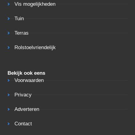
Vis mogelijkheden
Tuin
Terras
Rolstoelvriendelijk
Bekijk ook eens
Voorwaarden
Privacy
Adverteren
Contact