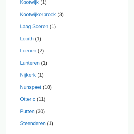
Kootwijk
(1)
Kootwijkerbroek
(3)
Laag Soeren
(1)
Lobith
(1)
Loenen
(2)
Lunteren
(1)
Nijkerk
(1)
Nunspeet
(10)
Otterlo
(11)
Putten
(30)
Steenderen
(1)