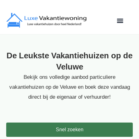
De Leukste Vakantiehuizen op de
Veluwe
Bekijk ons volledige aanbod particuliere
vakantiehuizen op de Veluwe en boek deze vandaag
direct bij de eigenaar of verhuurder!
Snel zoeken