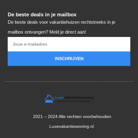
De beste deals in je mailbox
De beste deals voor vakantiehuizen rechtstreeks in je
mailbox ontvangen? Meld je direct aan!
INSCHRIJVEN
2021 – 2024 Alle rechten voorbehouden
Luxevakantiewoning.nl.