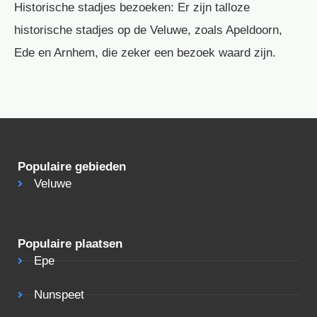
Historische stadjes bezoeken: Er zijn talloze
historische stadjes op de Veluwe, zoals Apeldoorn,
Ede en Arnhem, die zeker een bezoek waard zijn.
Populaire gebieden
Veluwe
Populaire plaatsen
Epe
Nunspeet