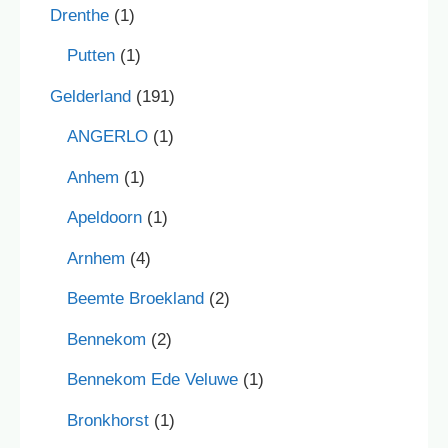
Drenthe
(1)
Putten
(1)
Gelderland
(191)
ANGERLO
(1)
Anhem
(1)
Apeldoorn
(1)
Arnhem
(4)
Beemte Broekland
(2)
Bennekom
(2)
Bennekom Ede Veluwe
(1)
Bronkhorst
(1)