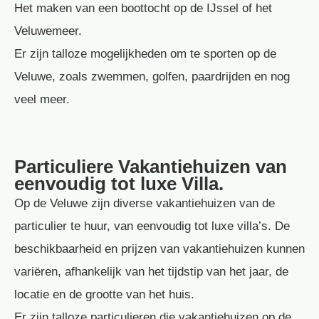
Het maken van een boottocht op de IJssel of het
Veluwemeer.
Er zijn talloze mogelijkheden om te sporten op de
Veluwe, zoals zwemmen, golfen, paardrijden en nog
veel meer.
Particuliere Vakantiehuizen van
eenvoudig tot luxe Villa.
Op de Veluwe zijn diverse vakantiehuizen van de
particulier te huur, van eenvoudig tot luxe villa’s. De
beschikbaarheid en prijzen van vakantiehuizen kunnen
variëren, afhankelijk van het tijdstip van het jaar, de
locatie en de grootte van het huis.
Er zijn talloze particulieren die vakantiehuizen op de