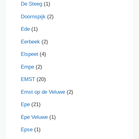
De Steeg
(1)
Doornspijk
(2)
Ede
(1)
Eerbeek
(2)
Elspeet
(4)
Empe
(2)
EMST
(20)
Emst op de Veluwe
(2)
Epe
(21)
Epe Veluwe
(1)
Epse
(1)